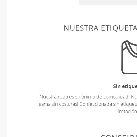
NUESTRA ETIQUET
Sin etiqu
Nuestra ropa es sinónimo de comodidad. Nues
gama sin costuras! Confeccionada sin etiquet
irritación