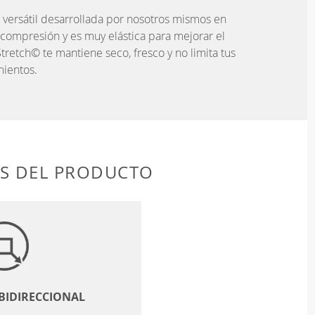
 versátil desarrollada por nosotros mismos en
 compresión y es muy elástica para mejorar el
tretch© te mantiene seco, fresco y no limita tus
ientos.
AS DEL PRODUCTO
 BIDIRECCIONAL