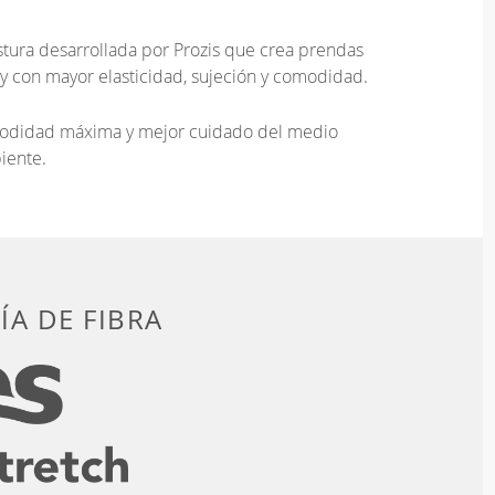
tura desarrollada por Prozis que crea prendas
 y con mayor elasticidad, sujeción y comodidad.
omodidad máxima y mejor cuidado del medio
iente.
A DE FIBRA