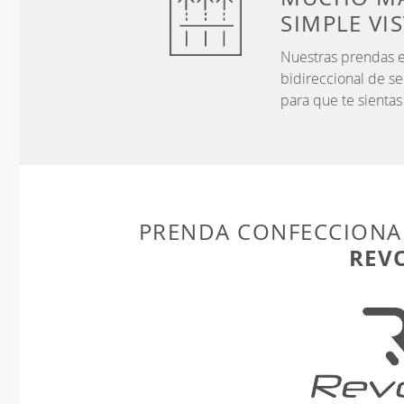
SIMPLE VI
Nuestras prendas e
bidireccional de s
para que te sientas
PRENDA CONFECCIONA
REV