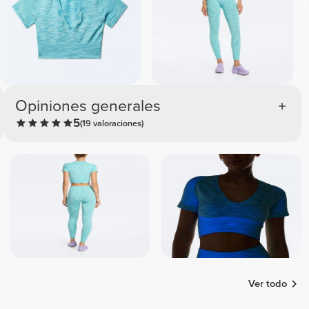
Opiniones generales
5
(19 valoraciones)
Ver todo