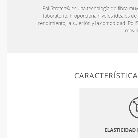
PoliStretch© es una tecnología de fibra muy
laboratorio. Proporciona niveles ideales de
rendimiento, la sujeción y la comodidad. PoliS
movim
CARACTERÍSTIC
ELASTICIDAD