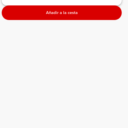
Añadir a la cesta