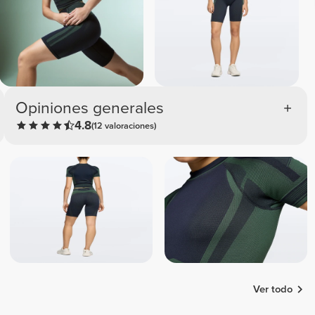
Opiniones generales
4.8
(12 valoraciones)
Ver todo