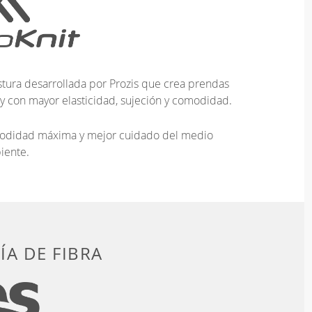
tura desarrollada por Prozis que crea prendas
 y con mayor elasticidad, sujeción y comodidad.
omodidad máxima y mejor cuidado del medio
iente.
A DE FIBRA