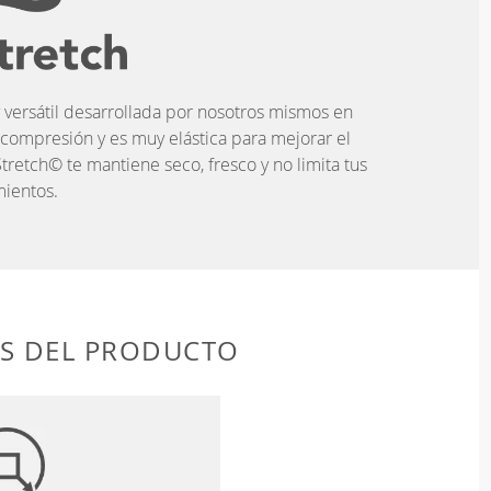
 versátil desarrollada por nosotros mismos en
 compresión y es muy elástica para mejorar el
tretch© te mantiene seco, fresco y no limita tus
ientos.
AS DEL PRODUCTO