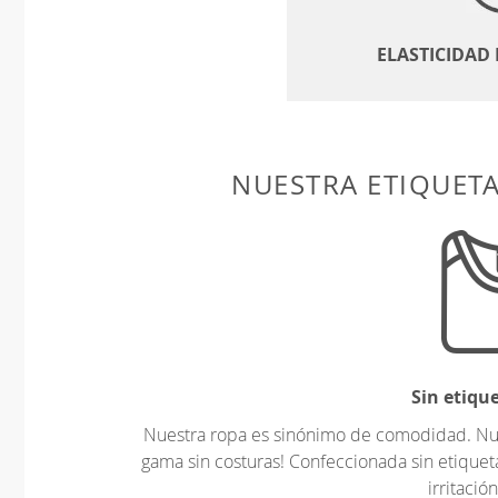
ELASTICIDAD
NUESTRA ETIQUET
Sin etiqu
Nuestra ropa es sinónimo de comodidad. Nues
gama sin costuras! Confeccionada sin etiquet
irritación