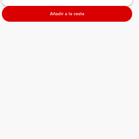
Añadir a la cesta