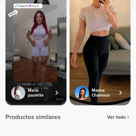
Maria
Marina
paulette
Chamoun
Productos similares
Ver todo