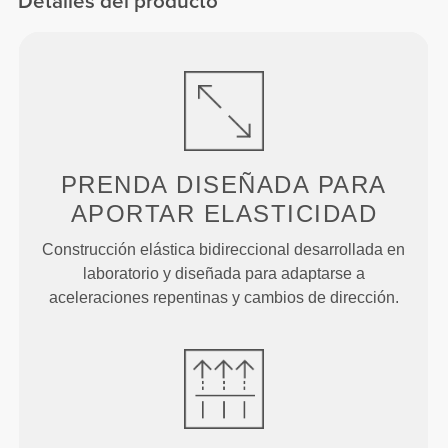
Detalles del producto
PRENDA DISEÑADA PARA
APORTAR ELASTICIDAD
Construcción elástica bidireccional desarrollada en
laboratorio y diseñada para adaptarse a
aceleraciones repentinas y cambios de dirección.