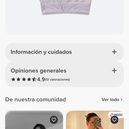
Información y cuidados
Opiniones generales
4.9
(13 valoraciones)
De nuestra comunidad
Ver todo