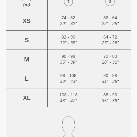
(in)
74 - 82
56 - 64
XS
29" - 32"
22" - 25"
82 - 90
64 - 72
S
32" - 35"
25" - 28"
90 - 98
72 - 80
M
35" - 39"
28" - 31"
98 - 108
80 - 88
L
39" - 43"
31" - 35"
108 - 118
88 - 96
XL
43" - 47"
35" - 38"