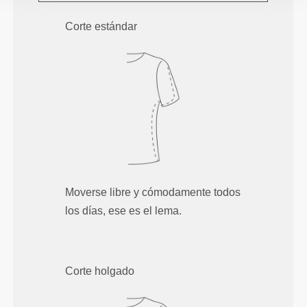
Corte estándar
Moverse libre y cómodamente todos
los días, ese es el lema.
Corte holgado