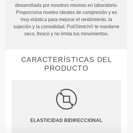
desarrollada por nosotros mismos en laboratorio.
Proporciona niveles ideales de compresión y es
muy elástica para mejorar el rendimiento, la
sujeción y la comodidad. PoliStretch© te mantiene
seco, fresco y no limita tus movimientos.
CARACTERÍSTICAS DEL
PRODUCTO
ELASTICIDAD BIDIRECCIONAL