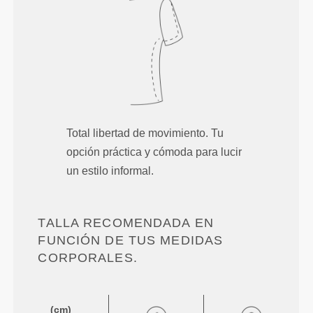
Total libertad de movimiento. Tu
opción práctica y cómoda para lucir
un estilo informal.
TALLA RECOMENDADA EN
FUNCIÓN DE TUS MEDIDAS
CORPORALES.
(cm)