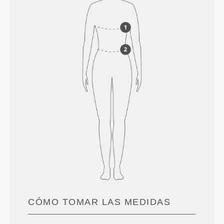
CÓMO TOMAR LAS MEDIDAS