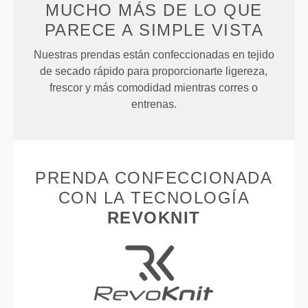
MUCHO MÁS DE LO QUE
PARECE
A SIMPLE VISTA
Nuestras prendas están confeccionadas en tejido
de secado rápido para proporcionarte ligereza,
frescor y más comodidad mientras corres o
entrenas.
PRENDA CONFECCIONADA
CON LA TECNOLOGÍA
REVOKNIT