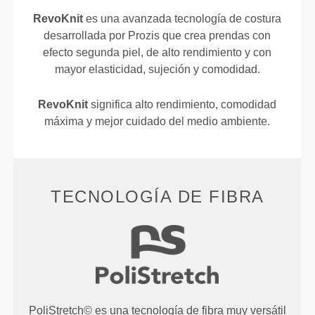
RevoKnit
es una avanzada tecnología de costura
desarrollada por Prozis que crea prendas con
efecto segunda piel, de alto rendimiento y con
mayor elasticidad, sujeción y comodidad.
RevoKnit
significa alto rendimiento, comodidad
máxima y mejor cuidado del medio ambiente.
TECNOLOGÍA DE FIBRA
PoliStretch© es una tecnología de fibra muy versátil