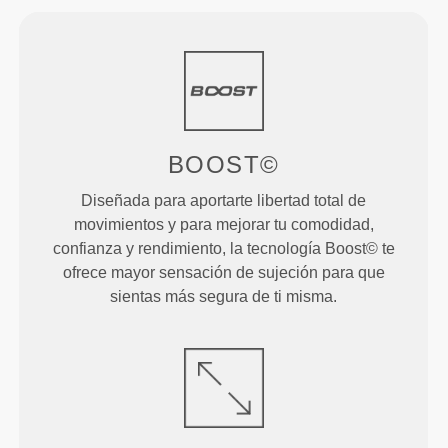
BOOST©
Diseñada para aportarte libertad total de
movimientos y para mejorar tu comodidad,
confianza y rendimiento, la tecnología Boost© te
ofrece mayor sensación de sujeción para que
sientas más segura de ti misma.