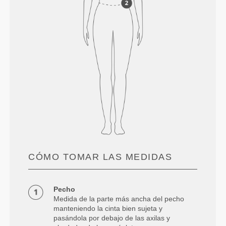
CÓMO TOMAR LAS MEDIDAS
Pecho
Medida de la parte más ancha del pecho
manteniendo la cinta bien sujeta y
pasándola por debajo de las axilas y