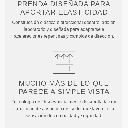
PRENDA DISEÑADA PARA
APORTAR ELASTICIDAD
Construcción elástica bidireccional desarrollada en
laboratorio y diseñada para adaptarse a
aceleraciones repentinas y cambios de dirección.
MUCHO MÁS DE LO QUE
PARECE
A SIMPLE VISTA
Tecnología de fibra especialmente desarrollada con
capacidad de absorción del sudor que favorece la
sensación de comodidad y sequedad.