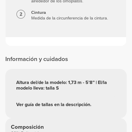
alrededor de los omóplatos.
Cintura
Medida de la circunferencia de la cintura.
Información y cuidados
Altura del/de la modelo: 1,73 m - 5’8” | El/la
modelo lleva: talla S
Ver guía de tallas en la descripción.
Composición