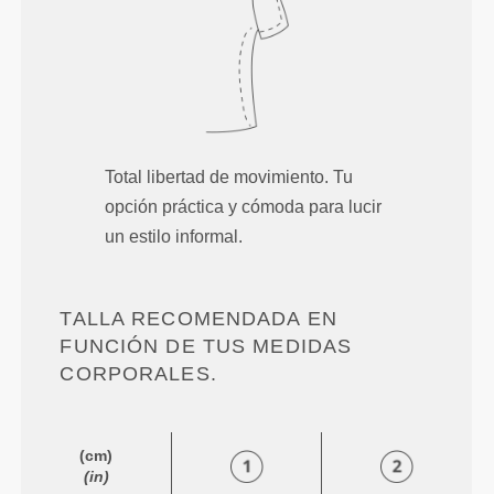
Total libertad de movimiento. Tu
opción práctica y cómoda para lucir
un estilo informal.
TALLA RECOMENDADA EN
FUNCIÓN DE TUS MEDIDAS
CORPORALES.
(cm)
(in)