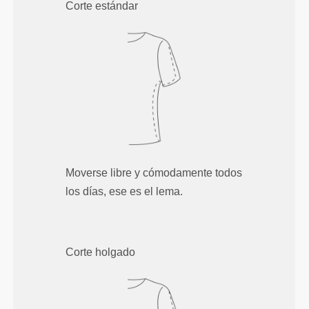
Corte estándar
Moverse libre y cómodamente todos
los días, ese es el lema.
Corte holgado