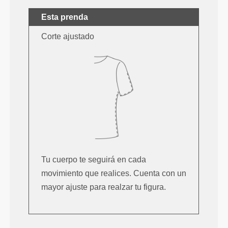
Esta prenda
Corte ajustado
Tu cuerpo te seguirá en cada
movimiento que realices. Cuenta con un
mayor ajuste para realzar tu figura.