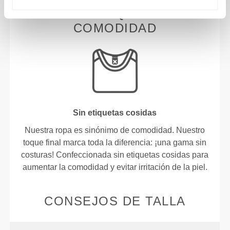
NUESTRA ETIQUETA ES TU
COMODIDAD
Sin etiquetas cosidas
Nuestra ropa es sinónimo de comodidad. Nuestro
toque final marca toda la diferencia: ¡una gama sin
costuras! Confeccionada sin etiquetas cosidas para
aumentar la comodidad y evitar irritación de la piel.
CONSEJOS DE TALLA