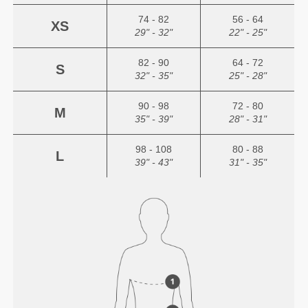
74 - 82
56 - 64
XS
29" - 32"
22" - 25"
82 - 90
64 - 72
S
32" - 35"
25" - 28"
90 - 98
72 - 80
M
35" - 39"
28" - 31"
98 - 108
80 - 88
L
39" - 43"
31" - 35"