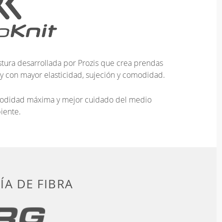
tura desarrollada por Prozis que crea prendas
 y con mayor elasticidad, sujeción y comodidad.
omodidad máxima y mejor cuidado del medio
iente.
A DE FIBRA