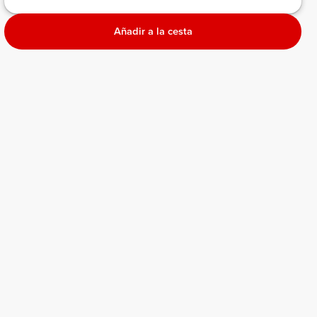
Añadir a la cesta