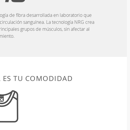
ogía de fibra desarrollada en laboratorio que
 circulación sanguínea. La tecnología NRG crea
incipales grupos de músculos, sin afectar al
miento.
A ES TU COMODIDAD