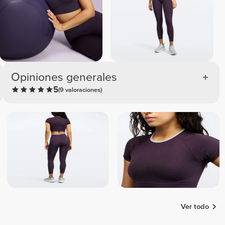
Opiniones generales
5
(9 valoraciones)
Ver todo