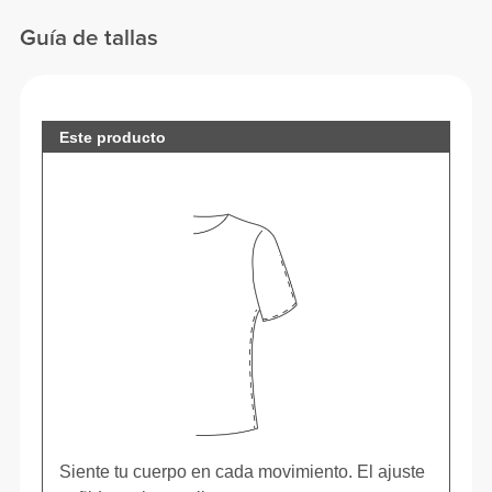
Guía de tallas
Este producto
Siente tu cuerpo en cada movimiento. El ajuste