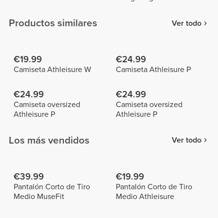
Productos similares
Ver todo
€19.99
€24.99
Camiseta Athleisure W
Camiseta Athleisure P
€24.99
€24.99
Camiseta oversized
Camiseta oversized
Athleisure P
Athleisure P
Los más vendidos
Ver todo
€39.99
€19.99
Pantalón Corto de Tiro
Pantalón Corto de Tiro
Medio MuseFit
Medio Athleisure