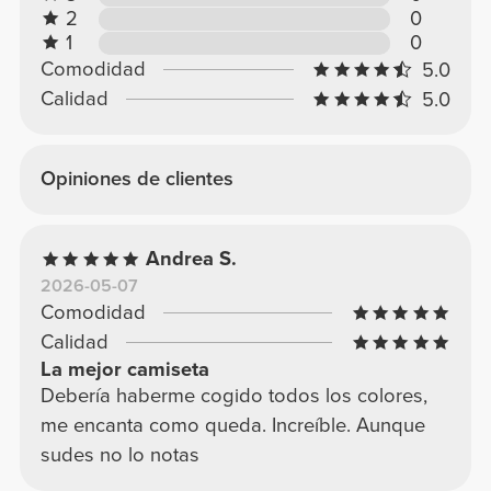
2
0
1
0
Comodidad
5.0
Calidad
5.0
Opiniones de clientes
Andrea S.
2026-05-07
Comodidad
Calidad
La mejor camiseta
Debería haberme cogido todos los colores,
me encanta como queda. Increíble. Aunque
sudes no lo notas