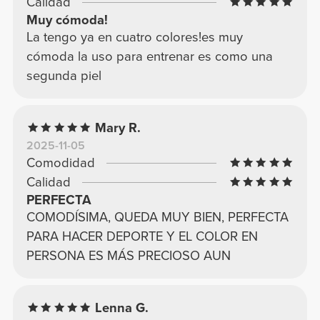
Calidad
Muy cómoda!
La tengo ya en cuatro colores!es muy
cómoda la uso para entrenar es como una
segunda piel
Mary R.
2025-11-05
Comodidad
Calidad
PERFECTA
COMODÍSIMA, QUEDA MUY BIEN, PERFECTA
PARA HACER DEPORTE Y EL COLOR EN
PERSONA ES MÁS PRECIOSO AUN
Lenna G.