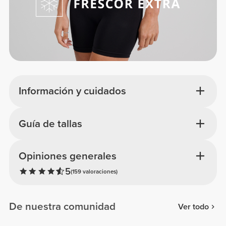
Información y cuidados
Guía de tallas
Opiniones generales
5
(159 valoraciones)
De nuestra comunidad
Ver todo