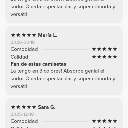
sudor Queda espectacular y súper cómoda y
versátil
María L.
2026-03-18
Comodidad
Calidad
Fan de estas camisetas
La tengo en 3 colores! Absorbe genial el
sudor Queda espectacular y súper cómoda y
versátil
Sara G.
2025-12-18
Comodidad