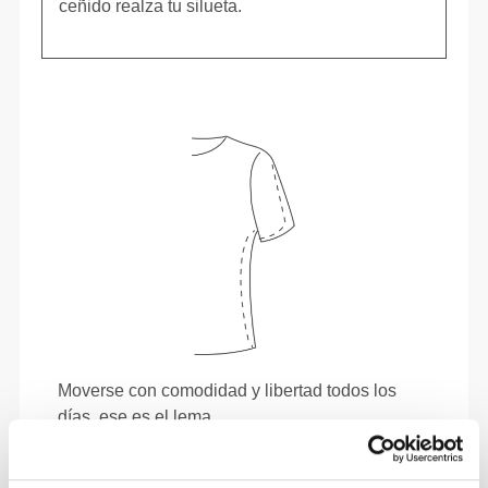
ceñido realza tu silueta.
Moverse con comodidad y libertad todos los
días, ese es el lema.