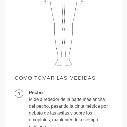
CÓMO TOMAR LAS MEDIDAS
Pecho
Mide alrededor de la parte más ancha
del pecho, pasando la cinta métrica por
debajo de las axilas y sobre los
omóplatos, manteniéndola siempre
nivelada.