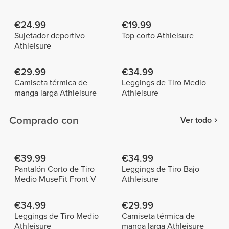
€24.99
€19.99
Sujetador deportivo
Top corto Athleisure
Athleisure
€29.99
€34.99
Camiseta térmica de
Leggings de Tiro Medio
manga larga Athleisure
Athleisure
Comprado con
Ver todo
€39.99
€34.99
Pantalón Corto de Tiro
Leggings de Tiro Bajo
Medio MuseFit Front V
Athleisure
€34.99
€29.99
Leggings de Tiro Medio
Camiseta térmica de
Athleisure
manga larga Athleisure