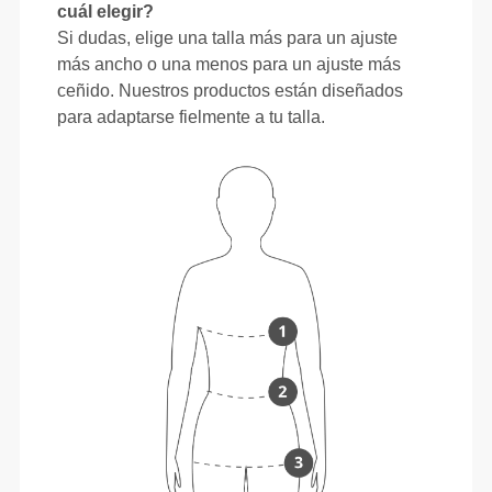
cuál elegir?
Si dudas, elige una talla más para un ajuste
más ancho o una menos para un ajuste más
ceñido. Nuestros productos están diseñados
para adaptarse fielmente a tu talla.