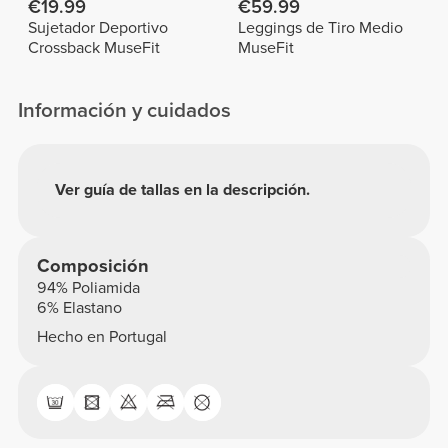
€19.99
€59.99
Sujetador Deportivo
Leggings de Tiro Medio
Crossback MuseFit
MuseFit
Información y cuidados
Ver guía de tallas en la descripción.
Composición
94% Poliamida
6% Elastano
Hecho en Portugal