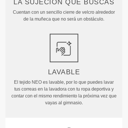
LA SUJECIÓN QUE BUSCAS
Cuentan con un sencillo cierre de velcro alrededor
de la muñeca que no será un obstáculo.
LAVABLE
El tejido NEO es lavable, por lo que puedes lavar
tus correas en la lavadora con tu ropa deportiva y
contar con el mismo rendimiento la próxima vez que
vayas al gimnasio.