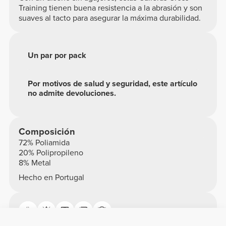
Training tienen buena resistencia a la abrasión y son
suaves al tacto para asegurar la máxima durabilidad.
Un par por pack
Por motivos de salud y seguridad, este artículo
no admite devoluciones.
Composición
72% Poliamida
20% Polipropileno
8% Metal
Hecho en Portugal