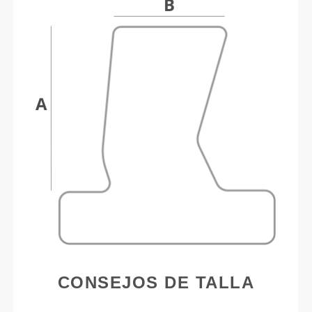
CONSEJOS DE TALLA