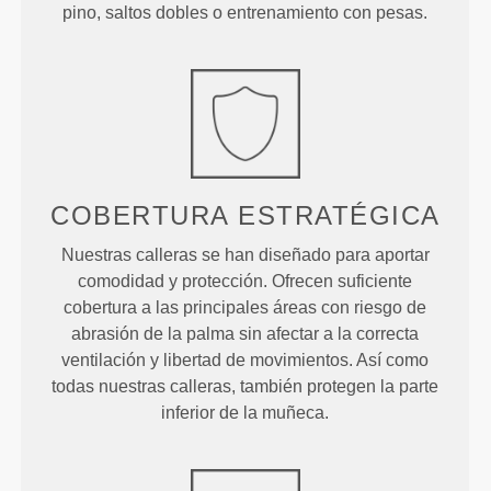
pino, saltos dobles o entrenamiento con pesas.
COBERTURA ESTRATÉGICA
Nuestras calleras se han diseñado para aportar
comodidad y protección. Ofrecen suficiente
cobertura a las principales áreas con riesgo de
abrasión de la palma sin afectar a la correcta
ventilación y libertad de movimientos. Así como
todas nuestras calleras, también protegen la parte
inferior de la muñeca.