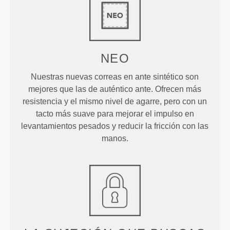
NEO
Nuestras nuevas correas en ante sintético son
mejores que las de auténtico ante. Ofrecen más
resistencia y el mismo nivel de agarre, pero con un
tacto más suave para mejorar el impulso en
levantamientos pesados y reducir la fricción con las
manos.