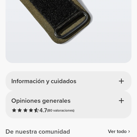
Información y cuidados
Opiniones generales
4.7
(80 valoraciones)
De nuestra comunidad
Ver todo