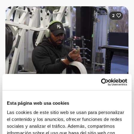
2
Esta página web usa cookies
Las cookies de este sitio web se usan para personalizar
Edney Pinto
el contenido y los anuncios, ofrecer funciones de redes
sociales y analizar el tráfico. Además, compartimos
información sobre el uso que haga del sitio web con