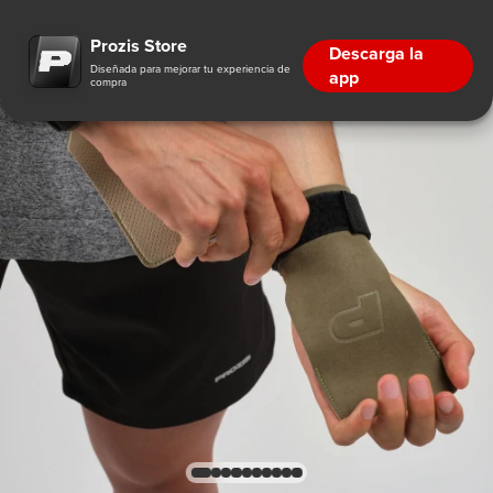
Prozis Store
Descarga la
Diseñada para mejorar tu experiencia de
app
compra