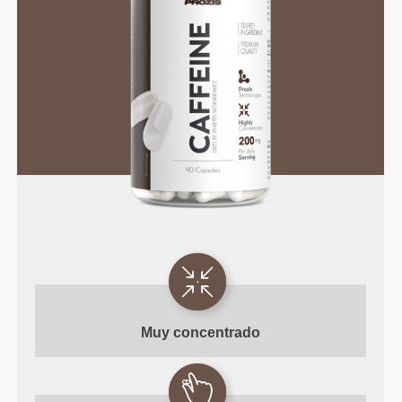
Muy
concentrado