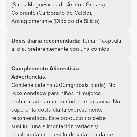
(Sales Magnésicas de Ácidos Grasos),
Colorante (Carbonato de Calcio),
Antiaglomerante (Dióxido de Silicio) .
Dosis diaria recomendada:
Tomar 1 cápsula
al día, preferentemente con una comida.
Complemento Alimenticio
Advertencias
:
Contiene cafeína (200mg/dosis diaria). No
recomendado para niños ni mujeres
embarazadas o en período de lactancia. No
superar la dosis diaria expresamente
recomendada. Este producto no debe
sustituir una alimentación variada y
equilibrada ni un estilo de vida saludable.