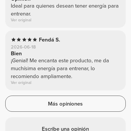
Ideal para quienes desean tener energía para
entrenar.
Ver original
Fendá S.
2026-06-18
Bien
¡Genial! Me encanta este producto, me da
muchísima energía para entrenar, lo
recomiendo ampliamente.
Ver original
Más opiniones
Escribe una opinión