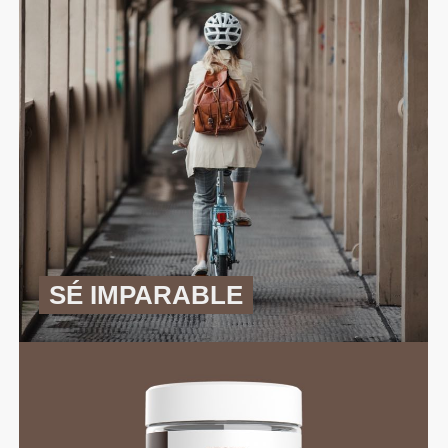
SÉ IMPARABLE