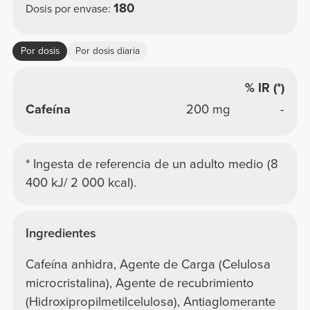
180
Dosis por envase:
Por dosis
Por dosis diaria
% IR (*)
Cafeína
200 mg
-
* Ingesta de referencia de un adulto medio (8
400 kJ/ 2 000 kcal).
Ingredientes
Cafeína anhidra, Agente de Carga (Celulosa
microcristalina), Agente de recubrimiento
(Hidroxipropilmetilcelulosa), Antiaglomerante