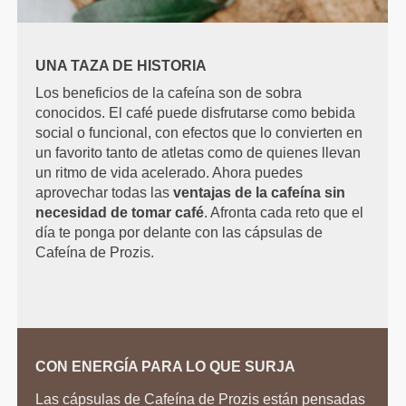
UNA TAZA DE HISTORIA
Los beneficios de la cafeína son de sobra
conocidos. El café puede disfrutarse como bebida
social o funcional, con efectos que lo convierten en
un favorito tanto de atletas como de quienes llevan
un ritmo de vida acelerado. Ahora puedes
aprovechar todas las
ventajas de la cafeína sin
necesidad de tomar café
. Afronta cada reto que el
día te ponga por delante con las cápsulas de
Cafeína de Prozis.
CON ENERGÍA PARA LO QUE SURJA
Las cápsulas de Cafeína de Prozis están pensadas