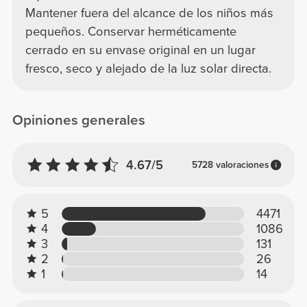
Mantener fuera del alcance de los niños más
pequeños. Conservar herméticamente
cerrado en su envase original en un lugar
fresco, seco y alejado de la luz solar directa.
Opiniones generales
4.67/5
5728 valoraciones
5
4471
4
1086
3
131
2
26
1
14