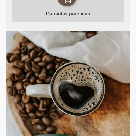
Cápsulas
prácticas