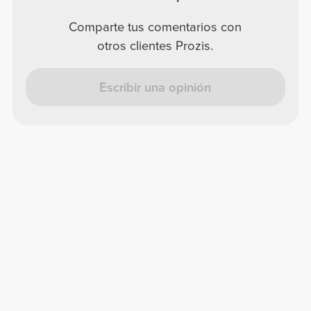
Comparte tus comentarios con
otros clientes Prozis.
Escribir una opinión