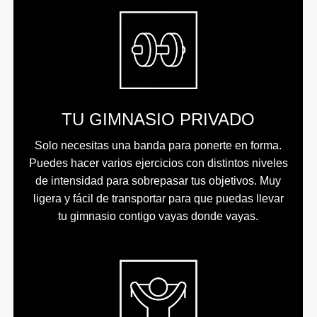
TU GIMNASIO PRIVADO
Solo necesitas una banda para ponerte en forma.
Puedes hacer varios ejercicios con distintos niveles
de intensidad para sobrepasar tus objetivos. Muy
ligera y fácil de transportar para que puedas llevar
tu gimnasio contigo vayas donde vayas.