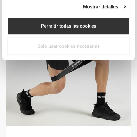
Mostrar detalles
Permitir todas las cookies
Solo usar cookies necesarias