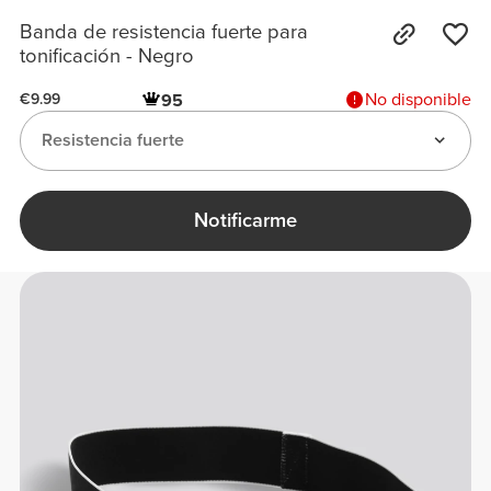
Banda de resistencia fuerte para
tonificación - Negro
No disponible
95
€9.99
Resistencia fuerte
Notificarme