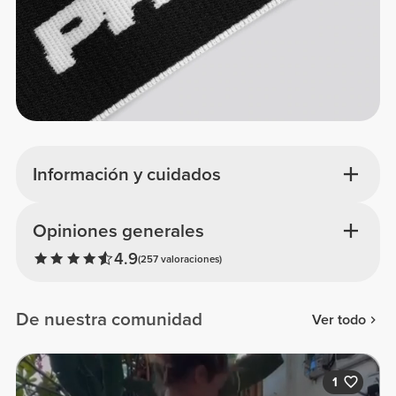
Información y cuidados
Opiniones generales
4.9
(257 valoraciones)
De nuestra comunidad
Ver todo
1