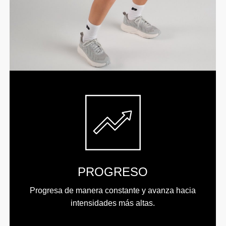
PROGRESO
Progresa de manera constante y avanza hacia
intensidades más altas.