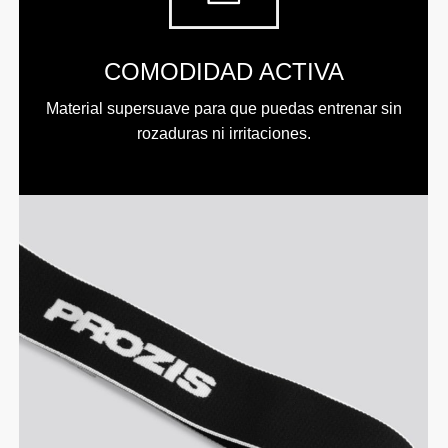
COMODIDAD ACTIVA
Material supersuave para que puedas entrenar sin
rozaduras ni irritaciones.