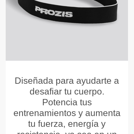
Diseñada para ayudarte a
desafiar tu cuerpo.
Potencia tus
entrenamientos y aumenta
tu fuerza, energía y