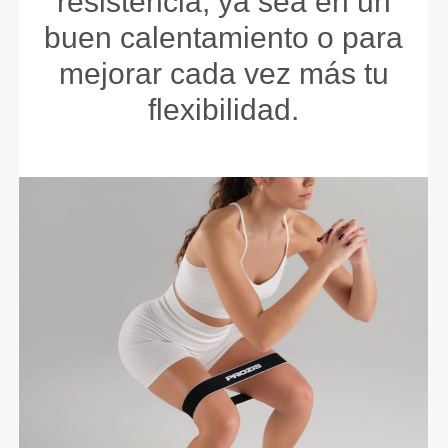
resistencia, ya sea en un
buen calentamiento o para
mejorar cada vez más tu
flexibilidad.