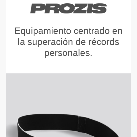
Equipamiento centrado en
la superación de récords
personales.