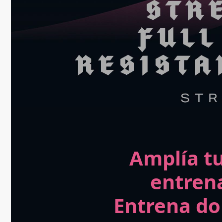
Amplía tu
entren
Entrena do