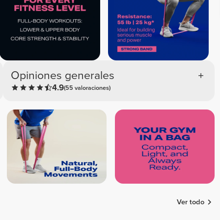
Opiniones generales
4.9
(55 valoraciones)
Ver todo