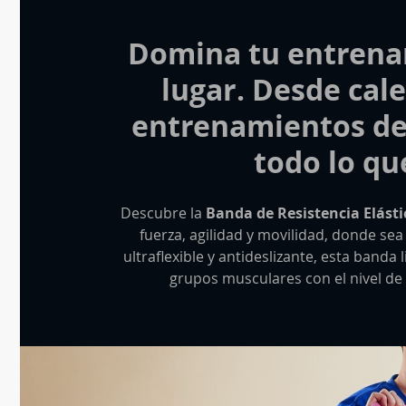
Domina tu entrena
lugar. Desde cal
entrenamientos de 
todo lo qu
Descubre la
Banda de Resistencia Elásti
fuerza, agilidad y movilidad, donde se
ultraflexible y antideslizante, esta banda
grupos musculares con el nivel de 