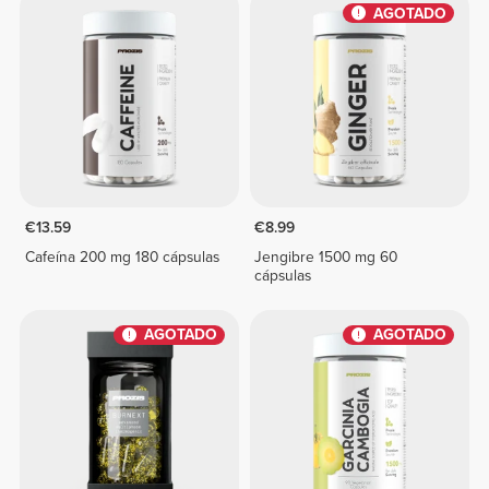
AGOTADO
€13.59
€8.99
Cafeína 200 mg 180 cápsulas
Jengibre 1500 mg 60
cápsulas
AGOTADO
AGOTADO