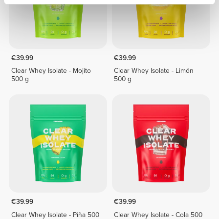
€39.99
€39.99
Clear Whey Isolate - Mojito
Clear Whey Isolate - Limón
500 g
500 g
€39.99
€39.99
Clear Whey Isolate - Piña 500
Clear Whey Isolate - Cola 500