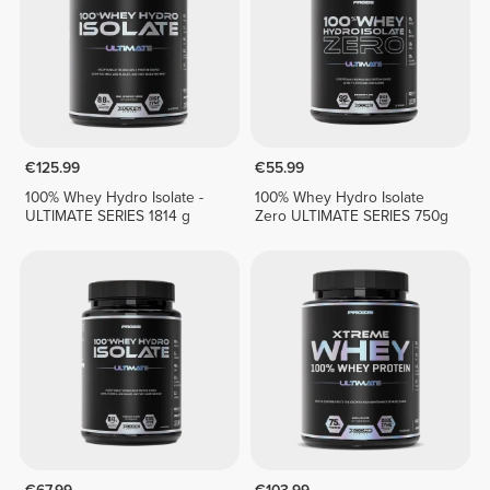
€125.99
€55.99
100% Whey Hydro Isolate -
100% Whey Hydro Isolate
ULTIMATE SERIES 1814 g
Zero ULTIMATE SERIES 750g