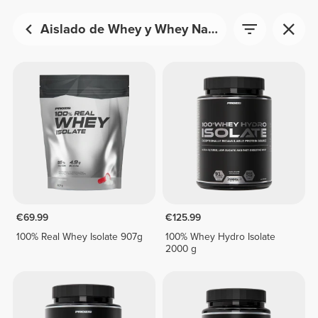
Aislado de Whey y Whey Nativa
€69.99
€125.99
100% Real Whey Isolate 907g
100% Whey Hydro Isolate
2000 g