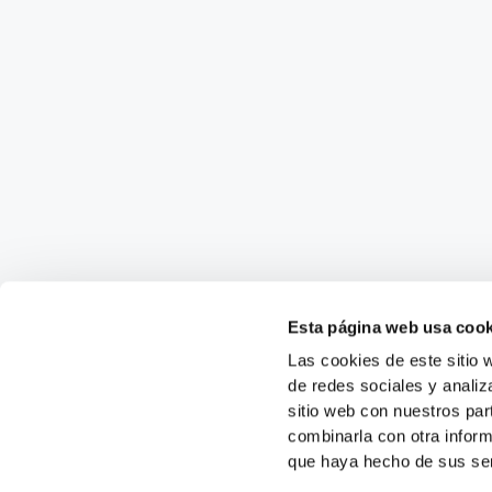
Esta página web usa cook
Las cookies de este sitio 
de redes sociales y analiz
sitio web con nuestros par
combinarla con otra inform
que haya hecho de sus ser