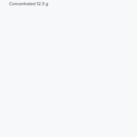
Concentrated 12.3 g