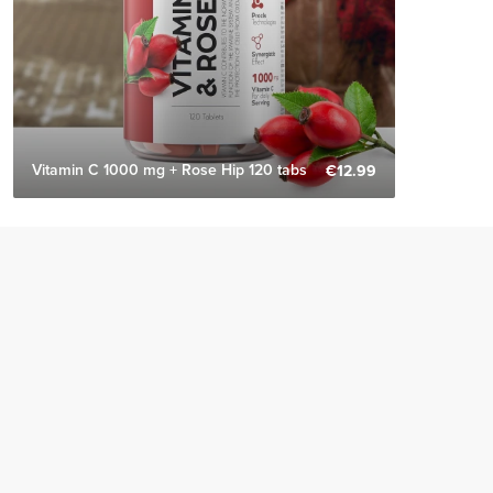
Vitamin C 1000 mg + Rose Hip 120 tabs
€12.99