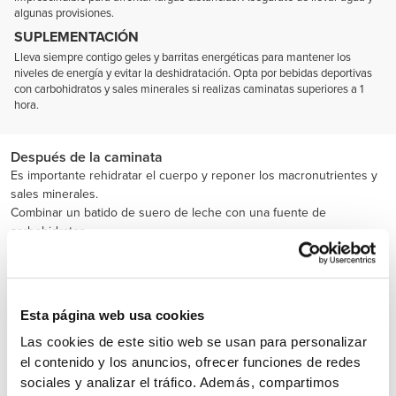
algunas provisiones.
SUPLEMENTACIÓN
Lleva siempre contigo geles y barritas energéticas para mantener los
niveles de energía y evitar la deshidratación. Opta por bebidas deportivas
con carbohidratos y sales minerales si realizas caminatas superiores a 1
hora.
Después de la caminata
Es importante rehidratar el cuerpo y reponer los macronutrientes y
sales minerales.
Combinar un batido de suero de leche con una fuente de
carbohidratos.
Esta página web usa cookies
Las cookies de este sitio web se usan para personalizar
el contenido y los anuncios, ofrecer funciones de redes
sociales y analizar el tráfico. Además, compartimos