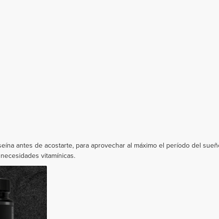
ína antes de acostarte, para aprovechar al máximo el período del sueñ
s necesidades vitamínicas.