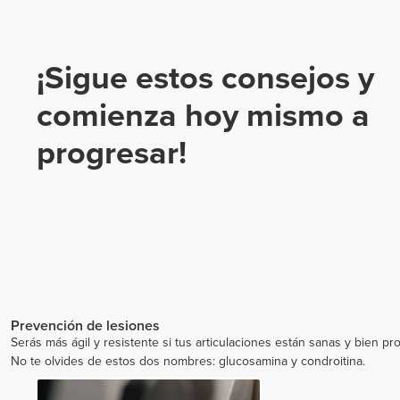
¡Sigue estos consejos y
comienza hoy mismo a
progresar!
Prevención de lesiones
Serás más ágil y resistente si tus articulaciones están sanas y bien pr
No te olvides de estos dos nombres: glucosamina y condroitina.