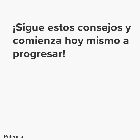
¡Sigue estos consejos y
comienza hoy mismo a
progresar!
Potencia