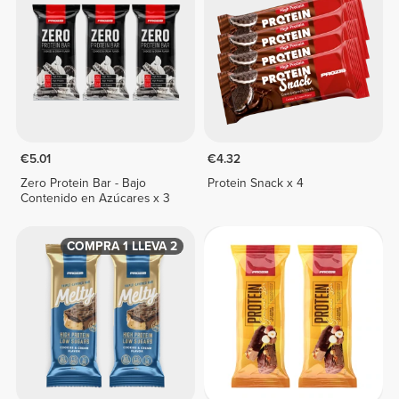
€5.01
€4.32
Zero Protein Bar - Bajo
Protein Snack x 4
Contenido en Azúcares x 3
COMPRA 1 LLEVA 2