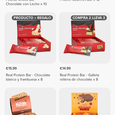
Chocolate con Leche x 10
PRODUCTO + REGALO
COMPRA 2 LLEVA 3
€15.99
€14.99
Real Protein Bar - Chocolate
Real Protein Bar - Galleta
blanco y frambuesa x 8
rellena de chocolate x 8