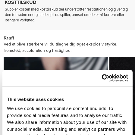
KOSTTILSKUD
Supplér kosten med kosttilskud der understøtter restitutionen og giver dig
den fornødne energi til de spil du spiller, uanset om de er af kortere eller
længere varighed.
Kraft
Ved at blive stærkere vil du tilegne dig øget eksplosiv styrke,
fremstød, acceleration og hastighed.
This website uses cookies
We use cookies to personalise content and ads, to
provide social media features and to analyse our traffic.
We also share information about your use of our site with
our social media, advertising and analytics partners who