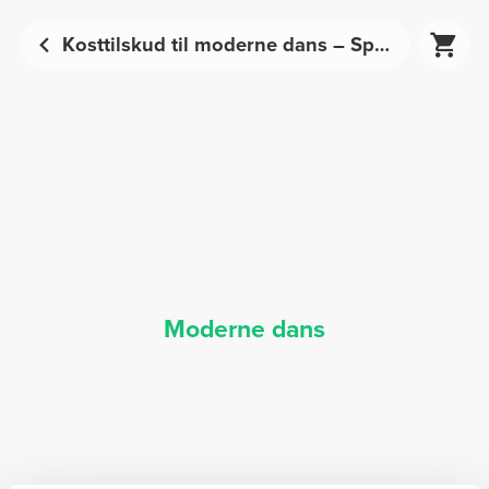
Kosttilskud til moderne dans – Sportsernæring | Prozis
Moderne dans