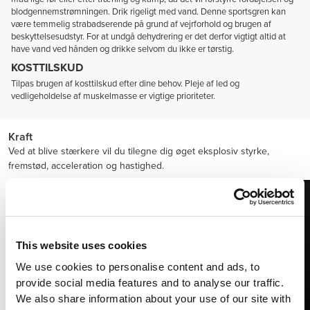
blodgennemstrømningen. Drik rigeligt med vand. Denne sportsgren kan
være temmelig strabadserende på grund af vejrforhold og brugen af
beskyttelsesudstyr. For at undgå dehydrering er det derfor vigtigt altid at
have vand ved hånden og drikke selvom du ikke er tørstig.
KOSTTILSKUD
Tilpas brugen af kosttilskud efter dine behov. Pleje af led og
vedligeholdelse af muskelmasse er vigtige prioriteter.
Kraft
Ved at blive stærkere vil du tilegne dig øget eksplosiv styrke,
fremstød, acceleration og hastighed.
This website uses cookies
We use cookies to personalise content and ads, to
provide social media features and to analyse our traffic.
We also share information about your use of our site with