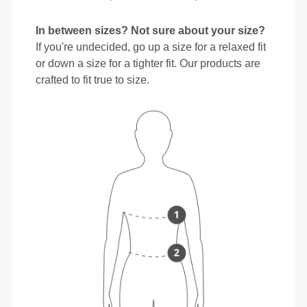
In between sizes? Not sure about your size?
If you're undecided, go up a size for a relaxed fit
or down a size for a tighter fit. Our products are
crafted to fit true to size.