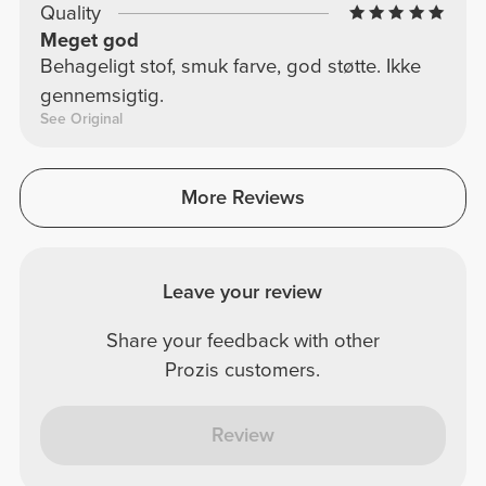
Quality
Meget god
Behageligt stof, smuk farve, god støtte. Ikke
gennemsigtig.
See Original
More Reviews
Leave your review
Share your feedback with other
Prozis customers.
Review