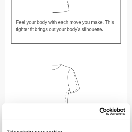
Feel your body with each move you make. This
tighter fit brings out your body's silhouette.