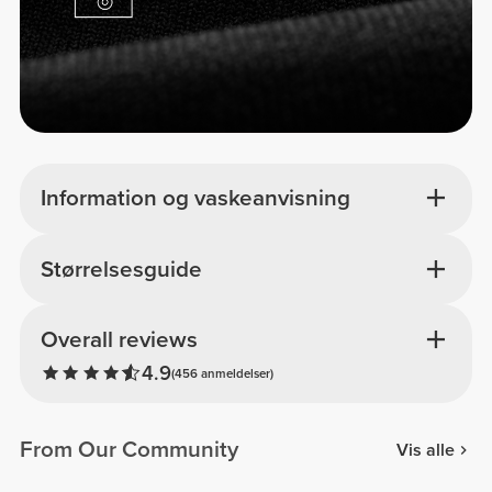
Information og vaskeanvisning
Størrelsesguide
Overall reviews
4.9
(456 anmeldelser)
From Our Community
Vis alle