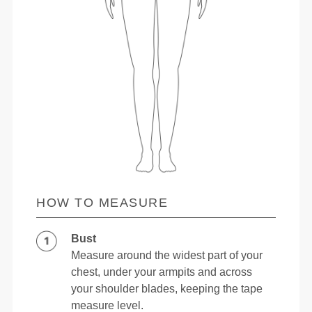
HOW TO MEASURE
Bust
Measure around the widest part of your
chest, under your armpits and across
your shoulder blades, keeping the tape
measure level.