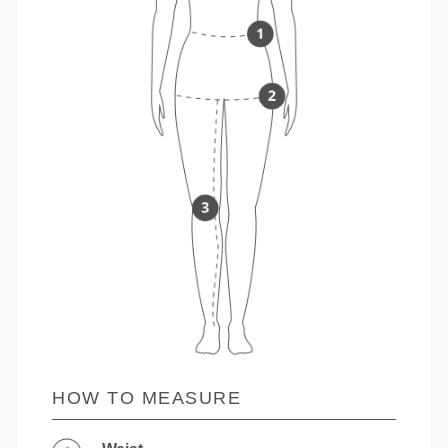
HOW TO MEASURE