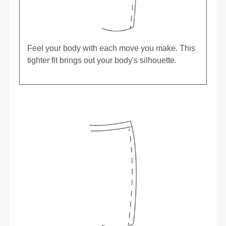
Feel your body with each move you make. This
tighter fit brings out your body's silhouette.