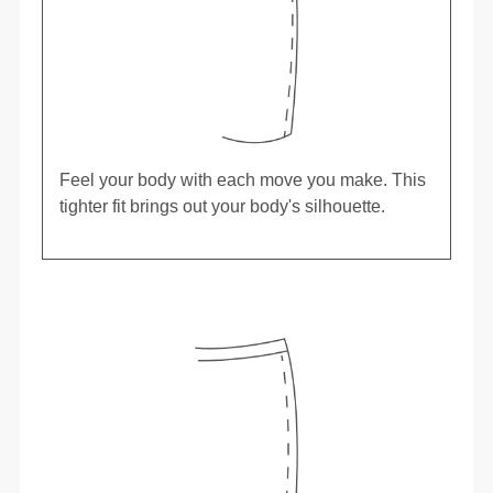
Feel your body with each move you make. This
tighter fit brings out your body's silhouette.