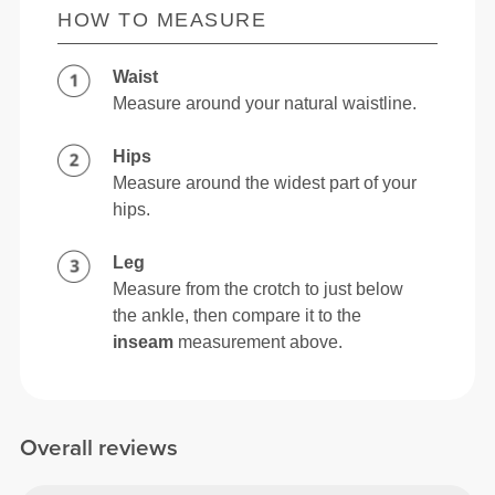
HOW TO MEASURE
Waist
Measure around your natural waistline.
Hips
Measure around the widest part of your
hips.
Leg
Measure from the crotch to just below
the ankle, then compare it to the
inseam
measurement above.
Overall reviews