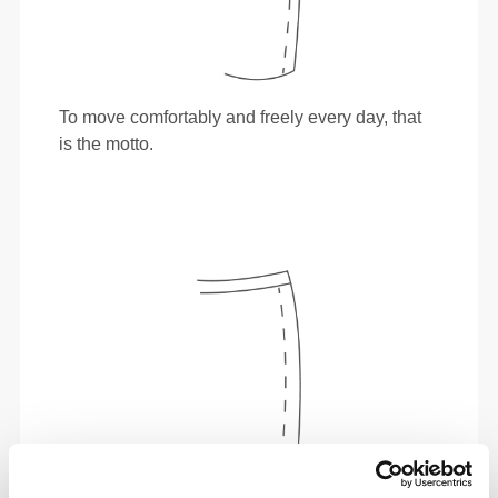
To move comfortably and freely every day, that
is the motto.