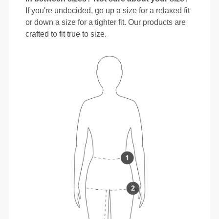
If you're undecided, go up a size for a relaxed fit
or down a size for a tighter fit. Our products are
crafted to fit true to size.