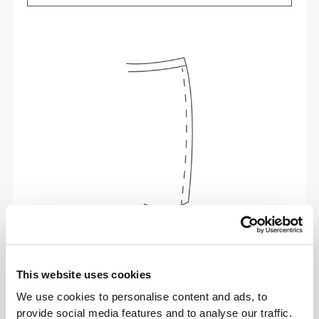
To move comfortably and freely every day, that
is the motto.
This website uses cookies
We use cookies to personalise content and ads, to
provide social media features and to analyse our traffic.