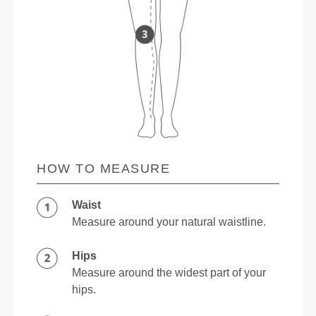
HOW TO MEASURE
Waist
Measure around your natural waistline.
Hips
Measure around the widest part of your
hips.