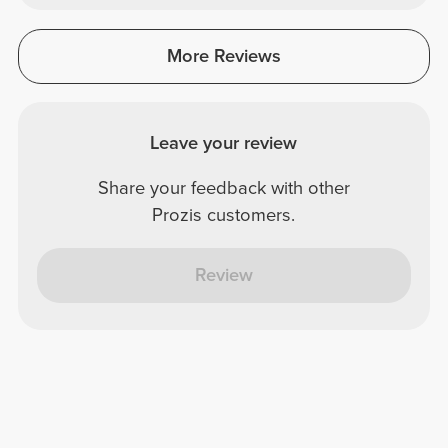
More Reviews
Leave your review
Share your feedback with other
Prozis customers.
Review