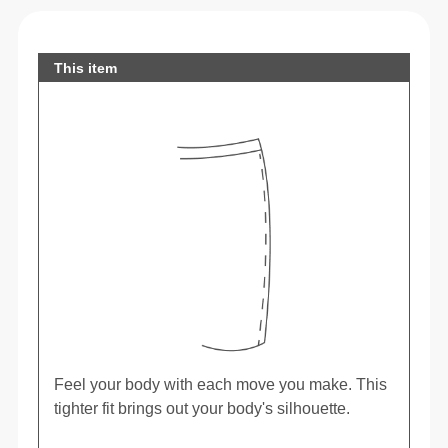
This item
Feel your body with each move you make. This
tighter fit brings out your body's silhouette.