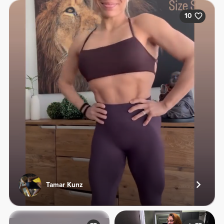
10
Tamar Kunz