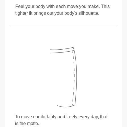
Feel your body with each move you make. This
tighter fit brings out your body's silhouette.
To move comfortably and freely every day, that
is the motto.