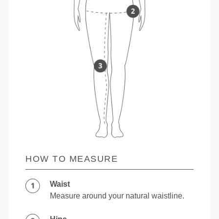
HOW TO MEASURE
Waist
Measure around your natural waistline.