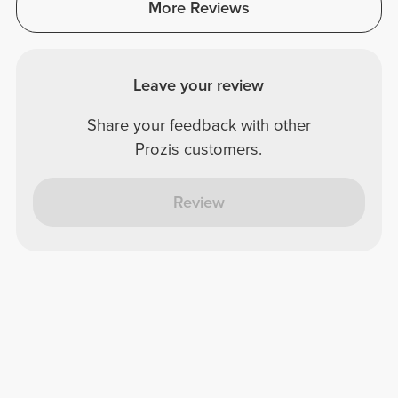
More Reviews
Leave your review
Share your feedback with other
Prozis customers.
Review