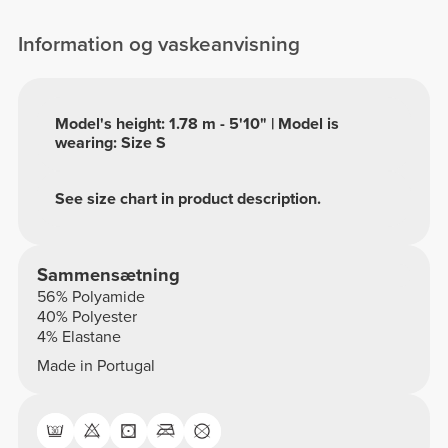
Information og vaskeanvisning
Model's height: 1.78 m - 5'10" | Model is
wearing: Size S
See size chart in product description.
Sammensætning
56% Polyamide
40% Polyester
4% Elastane
Made in Portugal