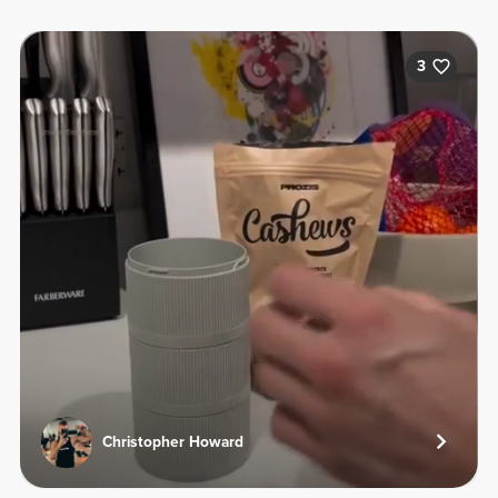
3
Christopher Howard