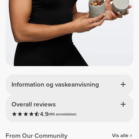
Information og vaskeanvisning
Overall reviews
4.9
(195 anmeldelser)
From Our Community
Vis alle