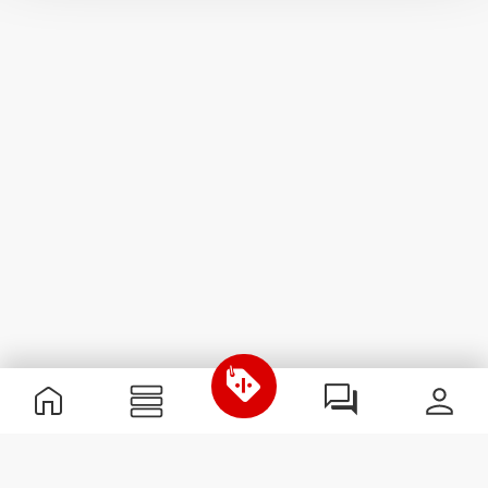
Useful Information