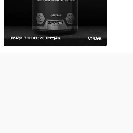
Omega 3 1000 120 softgels
€14.99