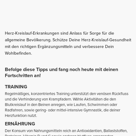
Herz-Kreislauf-Erkrankungen sind Anlass für Sorge für die
allgemeine Bevölkerung. Schütze Deine Herz-Kreislauf-Gesundheit
mit den richtigen Ergänzungsmitteln und verbessere Dein
Wohlbefinden.
Befolge diese Tipps und fang noch heute mit deinen
Fortschritten an!
TRAINING
Regelmäßiges, konzentriertes Training unterstützt den venösen Rückfluss
und die Verhinderung von Krampfadern. Wähle Aktivitäten die den
Blutkreislauf in den Beinen anregen, wie Laufen, Schwimmen oder
Radfahren, sowie gering- oder mittel-intensive Gymnastik, die deiner
Herzfunktion nutzt.
ERNÄHRUNG
Der Konsum von Nahrungsmitteln reich an Antioxidantien, Ballaststoffen,