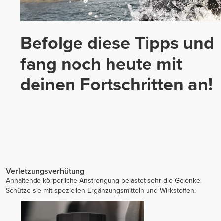
Befolge diese Tipps und
fang noch heute mit
deinen Fortschritten an!
Verletzungsverhütung
Anhaltende körperliche Anstrengung belastet sehr die Gelenke.
Schütze sie mit speziellen Ergänzungsmitteln und Wirkstoffen.