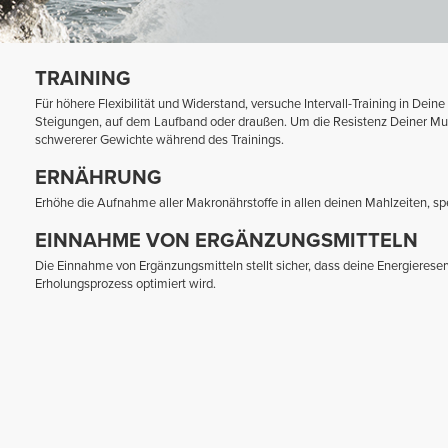
TRAINING
Für höhere Flexibilität und Widerstand, versuche Intervall-Training in Dei
Steigungen, auf dem Laufband oder draußen. Um die Resistenz Deiner Mus
schwererer Gewichte während des Trainings.
ERNÄHRUNG
Erhöhe die Aufnahme aller Makronährstoffe in allen deinen Mahlzeiten, sp
EINNAHME VON ERGÄNZUNGSMITTELN
Die Einnahme von Ergänzungsmitteln stellt sicher, dass deine Energieres
Erholungsprozess optimiert wird.