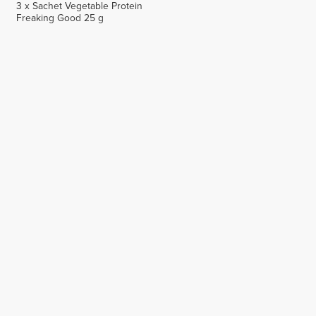
3 x Sachet Vegetable Protein
Freaking Good 25 g