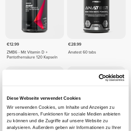
€12.99
€28.99
ZMB6 - Mit Vitamin D +
Anatest 60 tabs
Pantothensäure 120 Kapseln
Diese Webseite verwendet Cookies
Wir verwenden Cookies, um Inhalte und Anzeigen zu
personalisieren, Funktionen für soziale Medien anbieten
zu können und die Zugriffe auf unsere Website zu
analysieren. Außerdem geben wir Informationen zu Ihrer
€11.99
€9.99