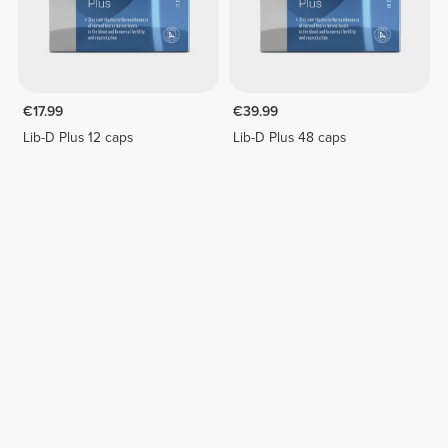
€17.99
€39.99
Lib-D Plus 12 caps
Lib-D Plus 48 caps