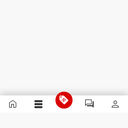
Nützliche Information