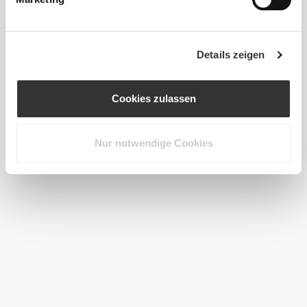
Details zeigen
Cookies zulassen
Nur notwendige Cookies