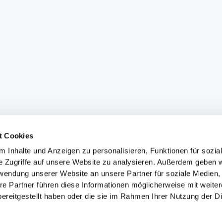
t Cookies
 Inhalte und Anzeigen zu personalisieren, Funktionen für sozia
e Zugriffe auf unsere Website zu analysieren. Außerdem geben w
rwendung unserer Website an unsere Partner für soziale Medien
re Partner führen diese Informationen möglicherweise mit weite
ereitgestellt haben oder die sie im Rahmen Ihrer Nutzung der D