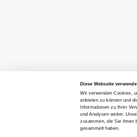
Diese Webseite verwende
Wir verwenden Cookies, um
anbieten zu können und di
Informationen zu Ihrer Ve
und Analysen weiter. Unse
zusammen, die Sie ihnen b
gesammelt haben.