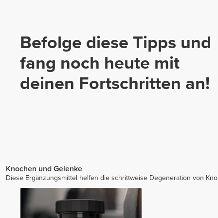
Befolge diese Tipps und
fang noch heute mit
deinen Fortschritten an!
Knochen und Gelenke
Diese Ergänzungsmittel helfen die schrittweise Degeneration von Kn