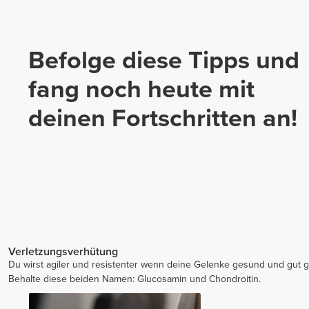
Befolge diese Tipps und
fang noch heute mit
deinen Fortschritten an!
Verletzungsverhütung
Du wirst agiler und resistenter wenn deine Gelenke gesund und gut g
Behalte diese beiden Namen: Glucosamin und Chondroitin.