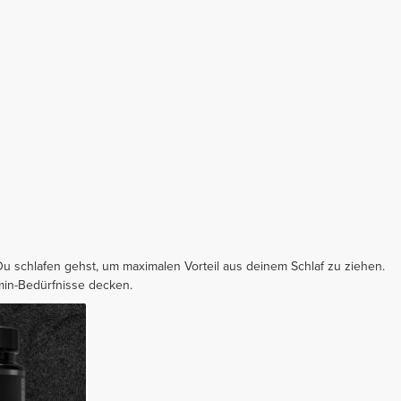
Du schlafen gehst, um maximalen Vorteil aus deinem Schlaf zu ziehen.
amin-Bedürfnisse decken.