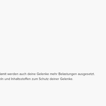
d damit werden auch deine Gelenke mehr Belastungen ausgesetzt.
n und Inhaltsstoffen zum Schutz deiner Gelenke.