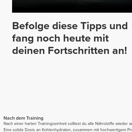
Befolge diese Tipps und
fang noch heute mit
deinen Fortschritten an!
Nach dem Training
Nach einer harten Trainingseinheit solltest du alle Nährstoffe wieder a
Eine solide Dosis an Kohlenhydraten, zusammen mit hochwertigem Pro