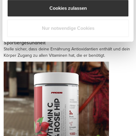
Cookies zulassen
Jointz 90 caps
€14.99
Nur notwendige Cookies
Sportlergesundheit
Stelle sicher, dass deine Ernährung Antioxidantien enthält und dein
Körper Zugang zu allen Vitaminen hat, die er benötigt.