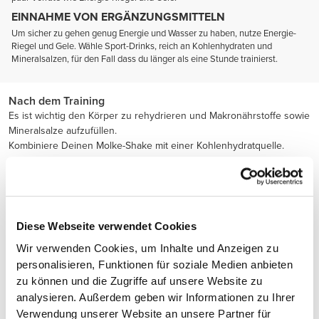
EINNAHME VON ERGÄNZUNGSMITTELN
Um sicher zu gehen genug Energie und Wasser zu haben, nutze Energie-
Riegel und Gele. Wähle Sport-Drinks, reich an Kohlenhydraten und
Mineralsalzen, für den Fall dass du länger als eine Stunde trainierst.
Nach dem Training
Es ist wichtig den Körper zu rehydrieren und Makronährstoffe sowie
Mineralsalze aufzufüllen.
Kombiniere Deinen Molke-Shake mit einer Kohlenhydratquelle.
Diese Webseite verwendet Cookies
Wir verwenden Cookies, um Inhalte und Anzeigen zu
personalisieren, Funktionen für soziale Medien anbieten
zu können und die Zugriffe auf unsere Website zu
analysieren. Außerdem geben wir Informationen zu Ihrer
Verwendung unserer Website an unsere Partner für