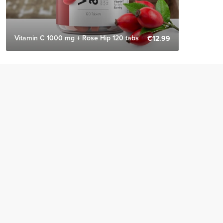
Vitamin C 1000 mg + Rose Hip 120 tabs
€12.99