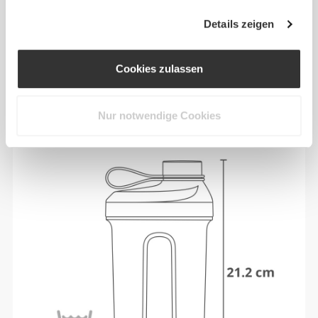
Details zeigen
MASSE
Cookies zulassen
Nur notwendige Cookies