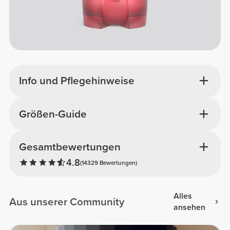
Info und Pflegehinweise
Größen-Guide
Gesamtbewertungen
4.8
(14329 Bewertungen)
Alles
Aus unserer Community
ansehen