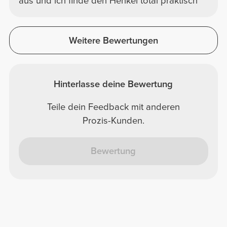
aus und ich finde den Henkel total praktisch
Weitere Bewertungen
Hinterlasse deine Bewertung
Teile dein Feedback mit anderen
Prozis-Kunden.
Bewertung