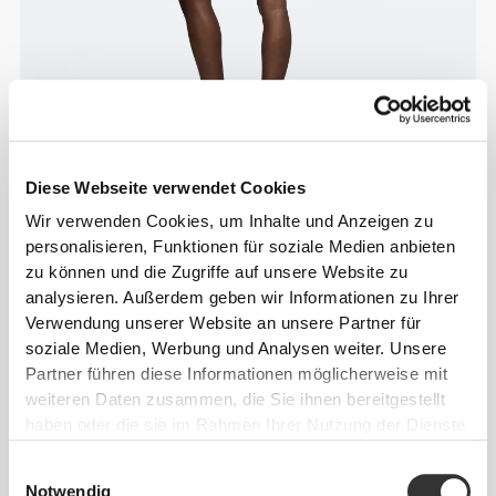
Diese Webseite verwendet Cookies
Wir verwenden Cookies, um Inhalte und Anzeigen zu
personalisieren, Funktionen für soziale Medien anbieten
zu können und die Zugriffe auf unsere Website zu
analysieren. Außerdem geben wir Informationen zu Ihrer
Verwendung unserer Website an unsere Partner für
soziale Medien, Werbung und Analysen weiter. Unsere
Partner führen diese Informationen möglicherweise mit
weiteren Daten zusammen, die Sie ihnen bereitgestellt
haben oder die sie im Rahmen Ihrer Nutzung der Dienste
gesammelt haben.
Einwilligungsauswahl
Notwendig