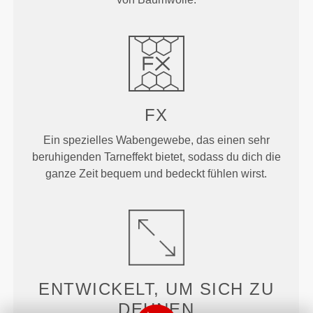
FX
Ein spezielles Wabengewebe, das einen sehr
beruhigenden Tarneffekt bietet, sodass du dich die
ganze Zeit bequem und bedeckt fühlen wirst.
ENTWICKELT, UM
SICH ZU
DEHNEN