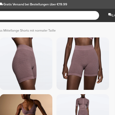
Gratis Versand
bei Bestellungen über €19.99
L
s Mittellange Shorts mit normaler Taille