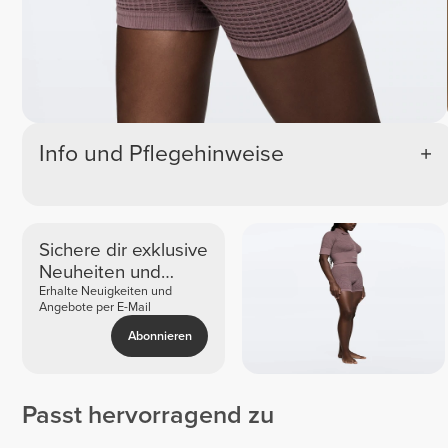
Info und Pflegehinweise
Sichere dir exklusive
Neuheiten und
Angebote
Erhalte Neuigkeiten und
Angebote per E-Mail
Abonnieren
Passt hervorragend zu