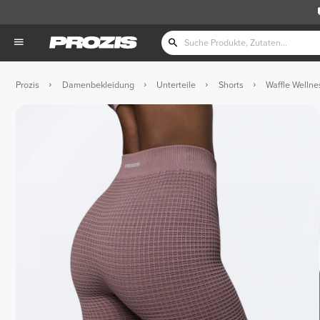
Prozis
Damenbekleidung
Unterteile
Shorts
Waffle Wellnes