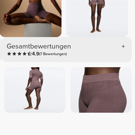
Gesamtbewertungen
4.9
(7 Bewertungen)