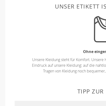
UNSER ETIKETT I
Ohne eingen
Unsere Kleidung steht für Komfort. Unsere 
Eindruck auf unsere Kleidung: auf die nahtlo
Tragen von Kleidung noch bequemer,
TIPP ZUR