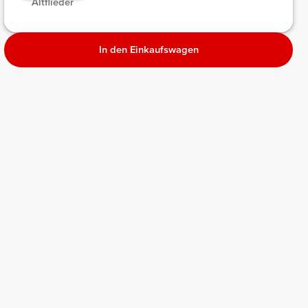
Altflieder
In den Einkaufswagen