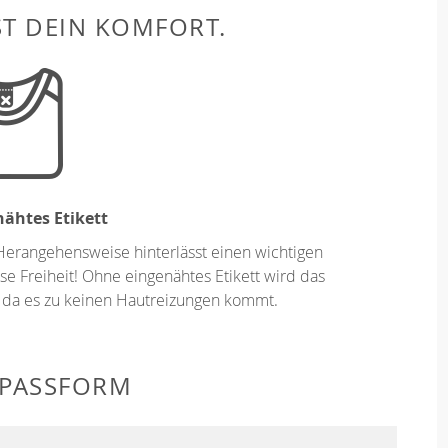
ST DEIN KOMFORT.
ähtes Etikett
Herangehensweise hinterlässt einen wichtigen
se Freiheit! Ohne eingenähtes Etikett wird das
 da es zu keinen Hautreizungen kommt.
 PASSFORM