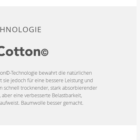
CHNOLOGIE
ton©-Technologie bewahrt die natürlichen
 sie jedoch für eine bessere Leistung und
ein schnell trocknender, stark absorbierender
, aber eine verbesserte Belastbarkeit,
t aufweist. Baumwolle besser gemacht.