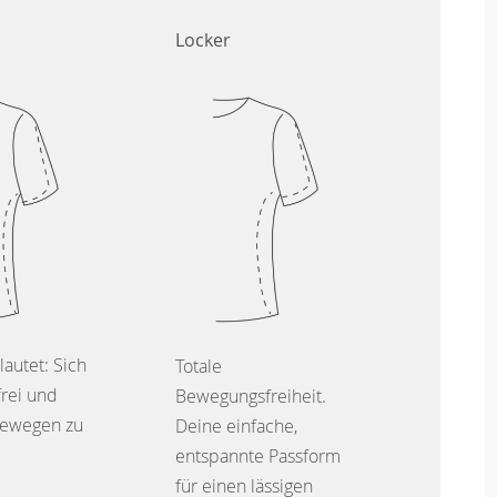
Locker
lautet: Sich
Totale
frei und
Bewegungsfreiheit.
ewegen zu
Deine einfache,
entspannte Passform
für einen lässigen