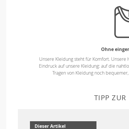
Ohne eingen
Unsere Kleidung steht für Komfort. Unsere 
Eindruck auf unsere Kleidung: auf die nahtlo
Tragen von Kleidung noch bequemer,
TIPP ZUR
Dieser Artikel