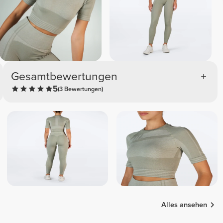
Gesamtbewertungen
5
(3 Bewertungen)
Alles ansehen