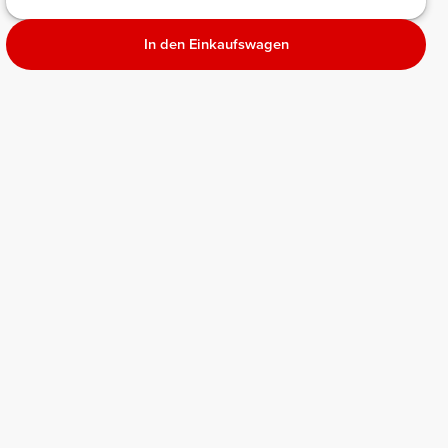
In den Einkaufswagen