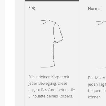
Eng
Normal
Fühle deinen Körper mit
Das Motto 
jeder Bewegung. Diese
jeden Tag 
engere Passform betont die
bequem b
Silhouette deines Körpers.
können.