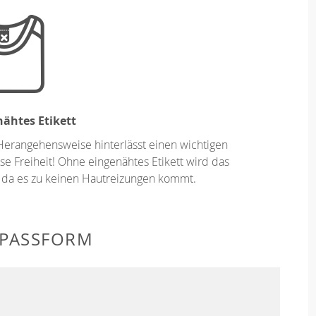
ähtes Etikett
Herangehensweise hinterlässt einen wichtigen
se Freiheit! Ohne eingenähtes Etikett wird das
 da es zu keinen Hautreizungen kommt.
 PASSFORM