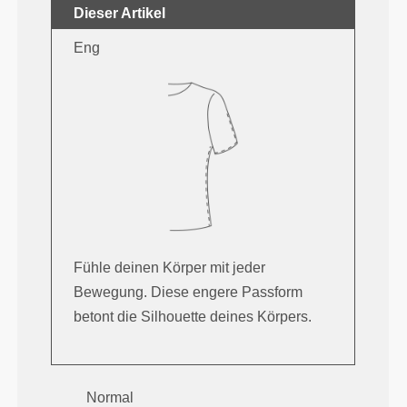
Dieser Artikel
Eng
Fühle deinen Körper mit jeder
Bewegung. Diese engere Passform
betont die Silhouette deines Körpers.
Normal