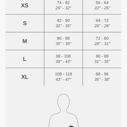
74 - 82
56 - 64
XS
29" - 32"
22" - 25"
82 - 90
64 - 72
S
32" - 35"
25" - 28"
90 - 98
72 - 80
M
35" - 39"
28" - 31"
98 - 108
80 - 88
L
39" - 43"
31" - 35"
108 - 118
88 - 96
XL
43" - 47"
35" - 38"