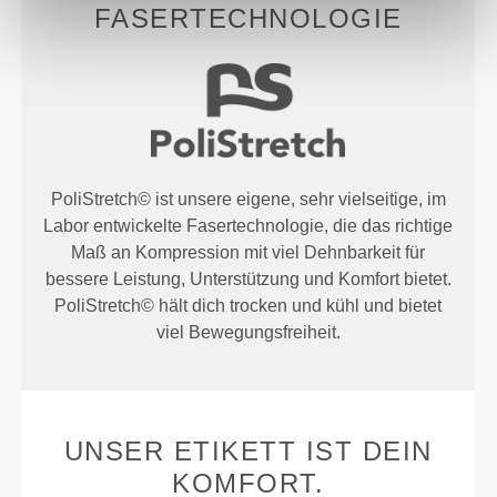
FASERTECHNOLOGIE
PoliStretch© ist unsere eigene, sehr vielseitige, im
Labor entwickelte Fasertechnologie, die das richtige
Maß an Kompression mit viel Dehnbarkeit für
bessere Leistung, Unterstützung und Komfort bietet.
PoliStretch© hält dich trocken und kühl und bietet
viel Bewegungsfreiheit.
UNSER ETIKETT IST DEIN
KOMFORT.