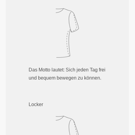
Das Motto lautet: Sich jeden Tag frei
und bequem bewegen zu können.
Locker