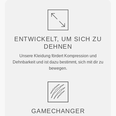
ENTWICKELT, UM
SICH ZU
DEHNEN
Unsere Kleidung fördert Kompression und
Dehnbarkeit und ist dazu bestimmt, sich mit dir zu
bewegen.
GAMECHANGER