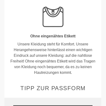
Ohne eingenähtes Etikett
Unsere Kleidung steht für Komfort. Unsere
Herangehensweise hinterlässt einen wichtigen
Eindruck auf unsere Kleidung: auf die nahtlose
Freiheit! Ohne eingenähtes Etikett wird das Tragen
von Kleidung noch bequemer, da es zu keinen
Hautreizungen kommt.
TIPP ZUR PASSFORM