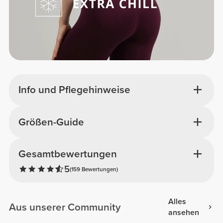
Info und Pflegehinweise
Größen-Guide
Gesamtbewertungen
5
(159 Bewertungen)
Alles
Aus unserer Community
ansehen