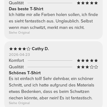
Qualität
Das beste T-Shirt
Ich hätte mir alle Farben holen sollen, ich finde
es sieht fantastisch aus. Unglaublich. Selbst
wenn man schwitzt, merkt man es nicht.
Siehe Original
Cathy D.
2026-04-23
Komfort
Qualität
Schönes T-Shirt
Es ist einfach toll! Sehr dehnbar, ein schöner
Schnitt, und ich hatte aufgrund des Materials
etwas Bedenken, dass es beim Schwitzen
riechen könnte, aber nein! Es ist fantastisch.
Siehe Original