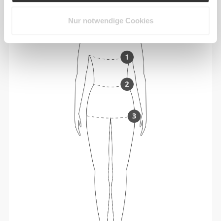
Nur notwendige Cookies