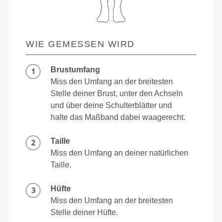
WIE GEMESSEN WIRD
Brustumfang
Miss den Umfang an der breitesten
Stelle deiner Brust, unter den Achseln
und über deine Schulterblätter und
halte das Maßband dabei waagerecht.
Taille
Miss den Umfang an deiner natürlichen
Taille.
Hüfte
Miss den Umfang an der breitesten
Stelle deiner Hüfte.