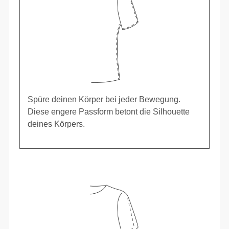
Spüre deinen Körper bei jeder Bewegung.
Diese engere Passform betont die Silhouette
deines Körpers.