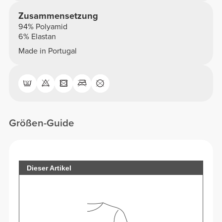
Zusammensetzung
94% Polyamid
6% Elastan
Made in Portugal
Größen-Guide
Dieser Artikel