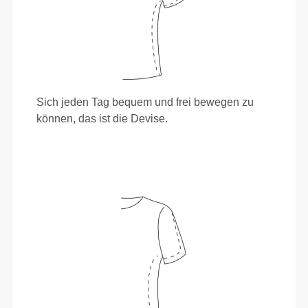
Sich jeden Tag bequem und frei bewegen zu
können, das ist die Devise.