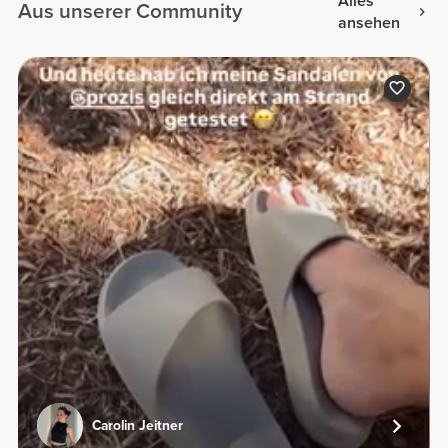
Alles
Aus unserer Community
ansehen
Carolin Jeitner