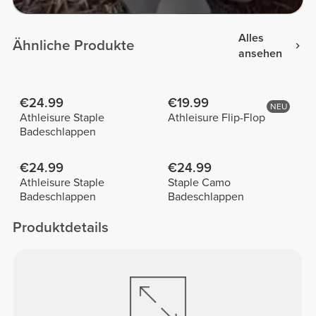
Alles
Ähnliche Produkte
ansehen
€24.99
€19.99
NEU
Athleisure Staple
Athleisure Flip-Flop
Badeschlappen
€24.99
€24.99
Athleisure Staple
Staple Camo
Badeschlappen
Badeschlappen
Produktdetails