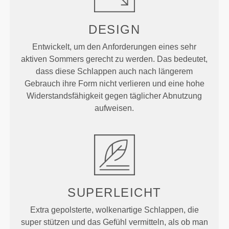
DESIGN
Entwickelt, um den Anforderungen eines sehr
aktiven Sommers gerecht zu werden. Das bedeutet,
dass diese Schlappen auch nach längerem
Gebrauch ihre Form nicht verlieren und eine hohe
Widerstandsfähigkeit gegen täglicher Abnutzung
aufweisen.
SUPERLEICHT
Extra gepolsterte, wolkenartige Schlappen, die
super stützen und das Gefühl vermitteln, als ob man