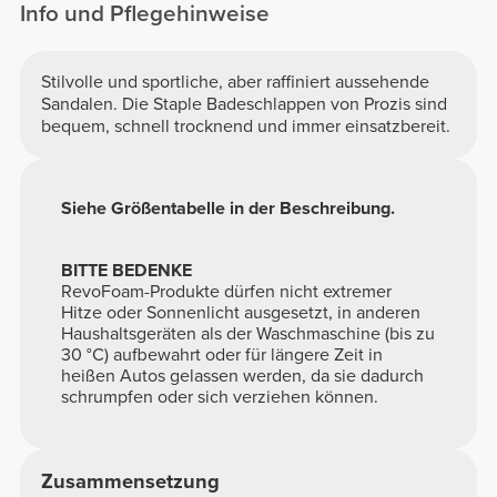
Info und Pflegehinweise
Stilvolle und sportliche, aber raffiniert aussehende
Sandalen. Die Staple Badeschlappen von Prozis sind
bequem, schnell trocknend und immer einsatzbereit.
Siehe Größentabelle in der Beschreibung.
BITTE BEDENKE
RevoFoam-Produkte dürfen nicht extremer
Hitze oder Sonnenlicht ausgesetzt, in anderen
Haushaltsgeräten als der Waschmaschine (bis zu
30 °C) aufbewahrt oder für längere Zeit in
heißen Autos gelassen werden, da sie dadurch
schrumpfen oder sich verziehen können.
Zusammensetzung