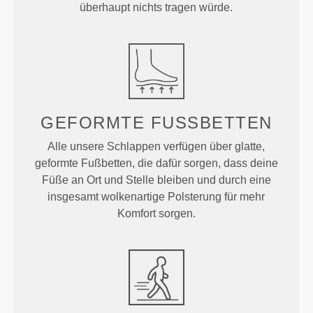
überhaupt nichts tragen würde.
GEFORMTE
FUSSBETTEN
Alle unsere Schlappen verfügen über glatte,
geformte Fußbetten, die dafür sorgen, dass deine
Füße an Ort und Stelle bleiben und durch eine
insgesamt wolkenartige Polsterung für mehr
Komfort sorgen.