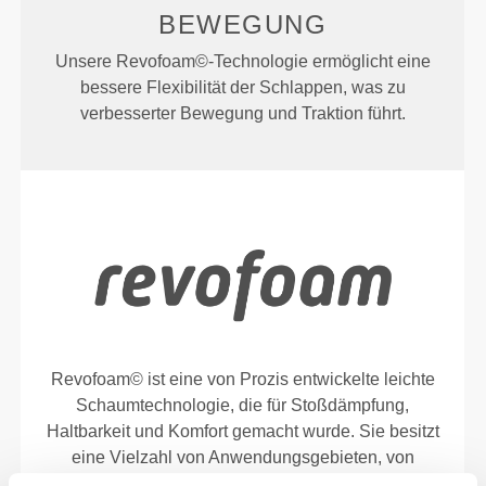
BEWEGUNG
Unsere Revofoam©-Technologie ermöglicht eine
bessere Flexibilität der Schlappen, was zu
verbesserter Bewegung und Traktion führt.
Revofoam© ist eine von Prozis entwickelte leichte
Schaumtechnologie, die für Stoßdämpfung,
Haltbarkeit und Komfort gemacht wurde. Sie besitzt
eine Vielzahl von Anwendungsgebieten, von
leistungsorientierten Produkten bis hin zu