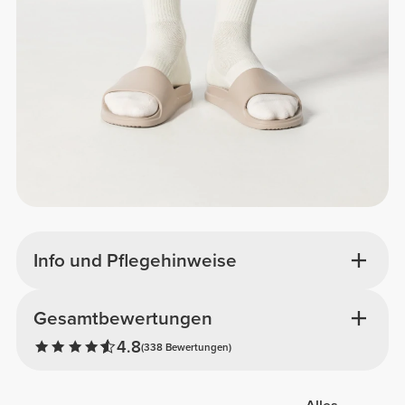
Info und Pflegehinweise
Gesamtbewertungen
4.8
(338 Bewertungen)