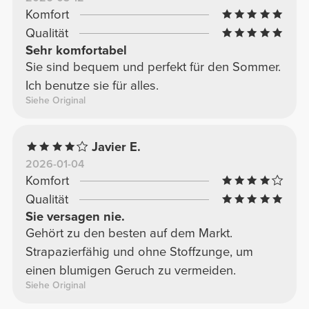
Komfort
Qualität
Sehr komfortabel
Sie sind bequem und perfekt für den Sommer.
Ich benutze sie für alles.
Siehe Original
Javier E.
2026-01-04
Komfort
Qualität
Sie versagen nie.
Gehört zu den besten auf dem Markt.
Strapazierfähig und ohne Stoffzunge, um
einen blumigen Geruch zu vermeiden.
Siehe Original