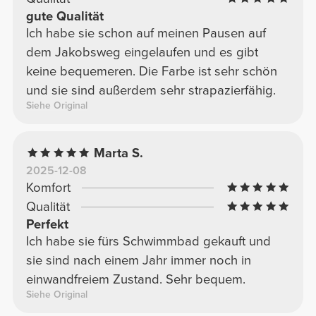
gute Qualität
Ich habe sie schon auf meinen Pausen auf
dem Jakobsweg eingelaufen und es gibt
keine bequemeren. Die Farbe ist sehr schön
und sie sind außerdem sehr strapazierfähig.
Siehe Original
Marta S.
2025-12-08
Komfort
Qualität
Perfekt
Ich habe sie fürs Schwimmbad gekauft und
sie sind nach einem Jahr immer noch in
einwandfreiem Zustand. Sehr bequem.
Siehe Original