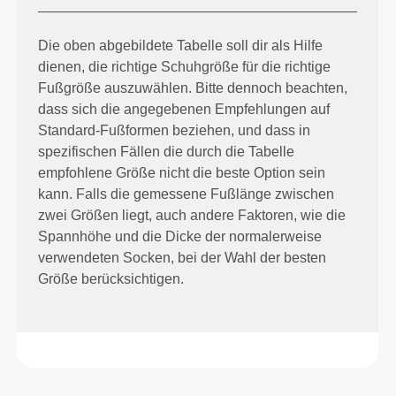
Die oben abgebildete Tabelle soll dir als Hilfe
dienen, die richtige Schuhgröße für die richtige
Fußgröße auszuwählen. Bitte dennoch beachten,
dass sich die angegebenen Empfehlungen auf
Standard-Fußformen beziehen, und dass in
spezifischen Fällen die durch die Tabelle
empfohlene Größe nicht die beste Option sein
kann. Falls die gemessene Fußlänge zwischen
zwei Größen liegt, auch andere Faktoren, wie die
Spannhöhe und die Dicke der normalerweise
verwendeten Socken, bei der Wahl der besten
Größe berücksichtigen.