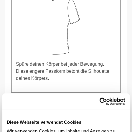
Spüre deinen Körper bei jeder Bewegung.
Diese engere Passform betont die Silhouette
deines Körpers.
Diese Webseite verwendet Cookies
Wir verwenden Cookies, um Inhalte und Anzeigen zu