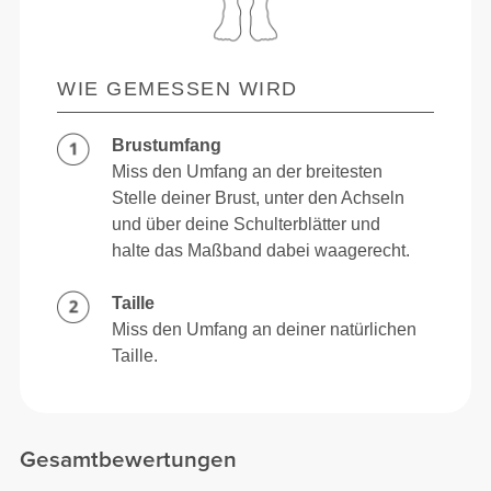
WIE GEMESSEN WIRD
Brustumfang
Miss den Umfang an der breitesten
Stelle deiner Brust, unter den Achseln
und über deine Schulterblätter und
halte das Maßband dabei waagerecht.
Taille
Miss den Umfang an deiner natürlichen
Taille.
Gesamtbewertungen