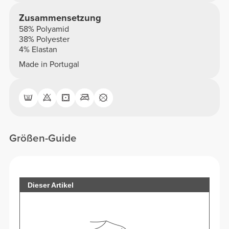
Zusammensetzung
58% Polyamid
38% Polyester
4% Elastan
Made in Portugal
Größen-Guide
Dieser Artikel