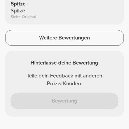
Spitze
Spitze
Siehe Original
Weitere Bewertungen
Hinterlasse deine Bewertung
Teile dein Feedback mit anderen
Prozis-Kunden.
Bewertung