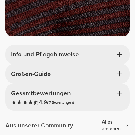
Info und Pflegehinweise
Größen-Guide
Gesamtbewertungen
4.9
(17 Bewertungen)
Alles
Aus unserer Community
ansehen