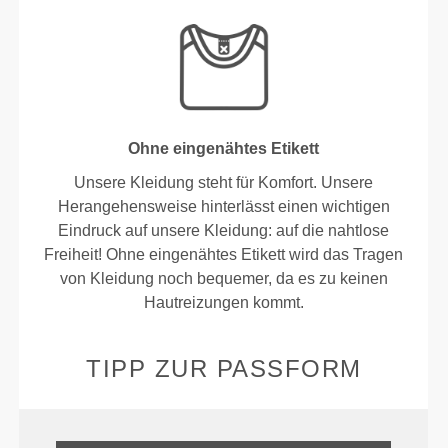
Ohne eingenähtes Etikett
Unsere Kleidung steht für Komfort. Unsere
Herangehensweise hinterlässt einen wichtigen
Eindruck auf unsere Kleidung: auf die nahtlose
Freiheit! Ohne eingenähtes Etikett wird das Tragen
von Kleidung noch bequemer, da es zu keinen
Hautreizungen kommt.
TIPP ZUR PASSFORM