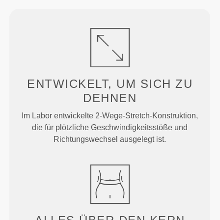
ENTWICKELT, UM
SICH ZU
DEHNEN
Im Labor entwickelte 2-Wege-Stretch-Konstruktion,
die für plötzliche Geschwindigkeitsstöße und
Richtungswechsel ausgelegt ist.