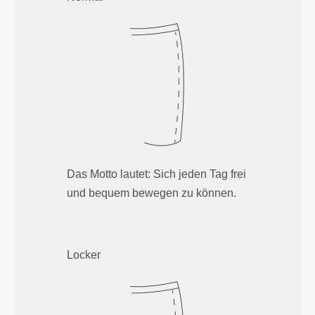
Das Motto lautet: Sich jeden Tag frei
und bequem bewegen zu können.
Locker