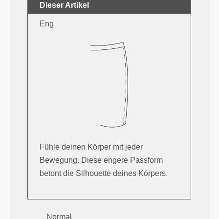
Dieser Artikel
Eng
Fühle deinen Körper mit jeder
Bewegung. Diese engere Passform
betont die Silhouette deines Körpers.
Normal