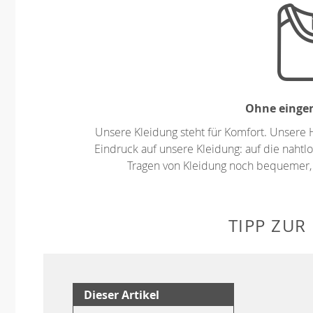
Ohne eingen
Unsere Kleidung steht für Komfort. Unsere 
Eindruck auf unsere Kleidung: auf die nahtlo
Tragen von Kleidung noch bequemer,
TIPP ZUR
Dieser Artikel