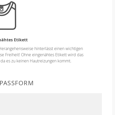
ähtes Etikett
Herangehensweise hinterlässt einen wichtigen
se Freiheit! Ohne eingenähtes Etikett wird das
 da es zu keinen Hautreizungen kommt.
 PASSFORM