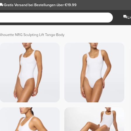
Gratis Versand
bei Bestellungen über €19.99
L
ilhouette NRG Sculpting Lift Tanga-Body