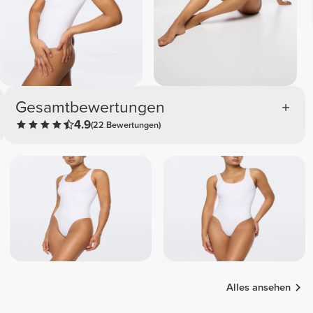
Gesamtbewertungen
4.9
(22 Bewertungen)
Alles ansehen