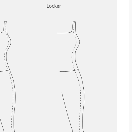
Locker