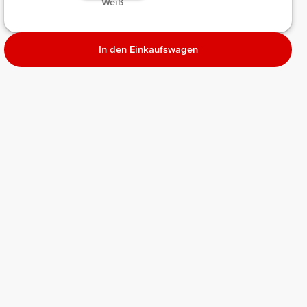
Weiß
In den Einkaufswagen