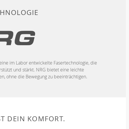
CHNOLOGIE
eine im Labor entwickelte Fasertechnologie, die
stützt und stärkt. NRG bietet eine leichte
, ohne die Bewegung zu beeinträchtigen.
ST DEIN KOMFORT.