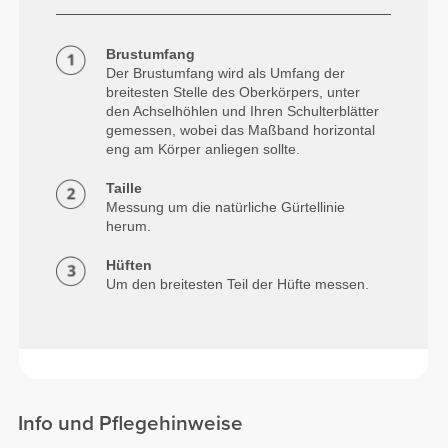
Brustumfang
Der Brustumfang wird als Umfang der
breitesten Stelle des Oberkörpers, unter
den Achselhöhlen und Ihren Schulterblätter
gemessen, wobei das Maßband horizontal
eng am Körper anliegen sollte.
Taille
Messung um die natürliche Gürtellinie
herum.
Hüften
Um den breitesten Teil der Hüfte messen.
Info und Pflegehinweise