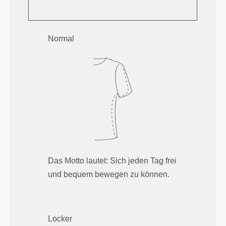
Normal
Das Motto lautet: Sich jeden Tag frei
und bequem bewegen zu können.
Locker