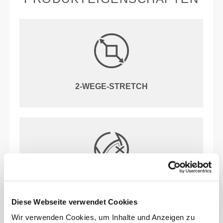
2-WEGE-STRETCH
OHNE ÖFFNUNGEN FÜR GEPOLSTERTE
BH-EINLAGEN
Diese Webseite verwendet Cookies
Wir verwenden Cookies, um Inhalte und Anzeigen zu