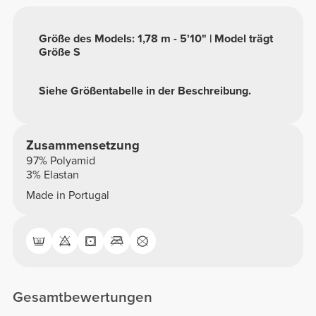
Größe des Models: 1,78 m - 5'10" | Model trägt
Größe S
Siehe Größentabelle in der Beschreibung.
Zusammensetzung
97% Polyamid
3% Elastan
Made in Portugal
Gesamtbewertungen