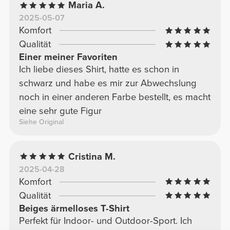
Maria A.
2025-05-07
Komfort
Qualität
Einer meiner Favoriten
Ich liebe dieses Shirt, hatte es schon in
schwarz und habe es mir zur Abwechslung
noch in einer anderen Farbe bestellt, es macht
eine sehr gute Figur
Siehe Original
Cristina M.
2025-04-28
Komfort
Qualität
Beiges ärmelloses T-Shirt
Perfekt für Indoor- und Outdoor-Sport. Ich