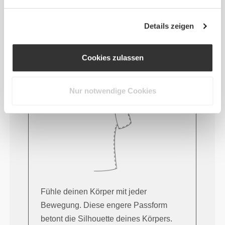
TIPP ZUR PASSFORM
Details zeigen
Dieser Artikel
Cookies zulassen
Eng
Nur notwendige Cookies
Fühle deinen Körper mit jeder
Bewegung. Diese engere Passform
betont die Silhouette deines Körpers.