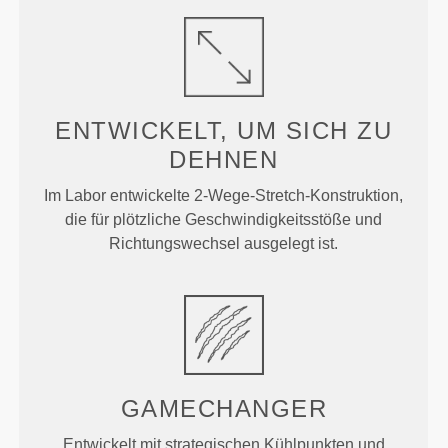
ENTWICKELT, UM
SICH ZU
DEHNEN
Im Labor entwickelte 2-Wege-Stretch-Konstruktion,
die für plötzliche Geschwindigkeitsstöße und
Richtungswechsel ausgelegt ist.
GAMECHANGER
Entwickelt mit strategischen Kühlpunkten und