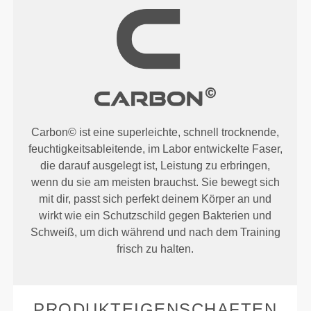
Carbon© ist eine superleichte, schnell trocknende,
feuchtigkeitsableitende, im Labor entwickelte Faser,
die darauf ausgelegt ist, Leistung zu erbringen,
wenn du sie am meisten brauchst. Sie bewegt sich
mit dir, passt sich perfekt deinem Körper an und
wirkt wie ein Schutzschild gegen Bakterien und
Schweiß, um dich während und nach dem Training
frisch zu halten.
PRODUKTEIGENSCHAFTEN