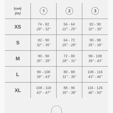
(cm)
(in)
74 - 82
56 - 64
82 - 90
XS
29" - 32"
22" - 25"
32" - 35"
82 - 90
64 - 72
90 - 98
S
32" - 35"
25" - 28"
35" - 39"
90 - 98
72 - 80
98 - 108
M
35" - 39"
28" - 31"
39" - 43"
98 - 108
80 - 88
108 - 116
L
39" - 43"
31" - 35"
43" - 46"
108 - 118
88 - 96
116 - 126
XL
43" - 47"
35" - 38"
46" - 50"