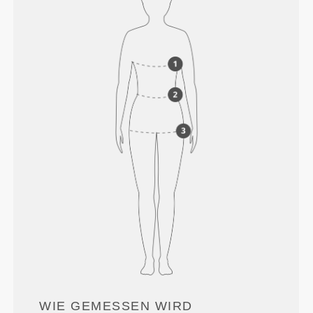
WIE GEMESSEN WIRD