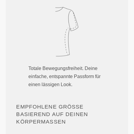
Totale Bewegungsfreiheit. Deine
einfache, entspannte Passform für
einen lässigen Look.
EMPFOHLENE GRÖSSE B
ASIEREND AUF DEINEN K
ÖRPERMASSEN