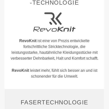
-TECHNOLOGIE
RevoKnit
ist eine von Prozis entwickelte
fortschrittliche Stricktechnologie, die
leistungsstarke, hautähnliche Kleidungsstücke mit
verbesserter Dehnbarkeit, Halt und Komfort schafft.
RevoKnit
leistet mehr, fühlt sich besser an und ist
schonender für die Umwelt.
FASERTECHNOLOGIE