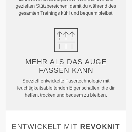
gezielten Stützbereichen, damit du während des
gesamten Trainings kühl und bequem bleibst.
MEHR ALS
DAS AUGE
FASSEN KANN
Speziell entwickelte Fasertechnologie mit
feuchtigkeitsableitenden Eigenschaften, die dir
helfen, trocken und bequem zu bleiben.
ENTWICKELT MIT
REVOKNIT