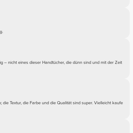
g.
ig – nicht eines dieser Handtücher, die dünn sind und mit der Zeit
die Textur, die Farbe und die Qualität sind super. Vielleicht kaufe