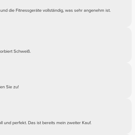
und die Fitnessgeräte vollständig, was sehr angenehm ist.
sorbiert Schweiß.
en Sie zu!
l und perfekt. Das ist bereits mein zweiter Kauf.