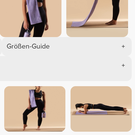
Größen-Guide