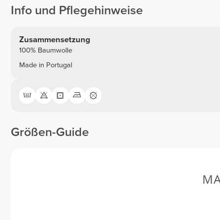
Info und Pflegehinweise
Zusammensetzung
100% Baumwolle
Made in Portugal
Größen-Guide
MA