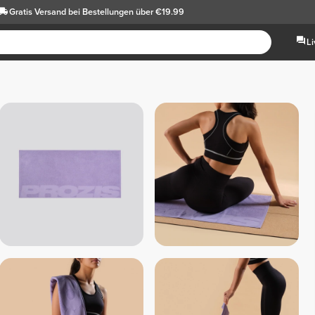
Gratis Versand
bei Bestellungen über €19.99
L