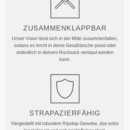
ZUSAMMENKLAPPBAR
Unser Visier lässt sich in der Mitte zusammenfalten,
sodass es leicht in deine Gesäßtasche passt oder
ordentlich in deinem Rucksack verstaut werden
kann.
STRAPAZIERFÄHIG
Hergestellt mit robustem Ripstop-Gewebe, das extra