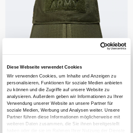
Diese Webseite verwendet Cookies
Wir verwenden Cookies, um Inhalte und Anzeigen zu
personalisieren, Funktionen für soziale Medien anbieten
zu können und die Zugriffe auf unsere Website zu
analysieren. Außerdem geben wir Informationen zu Ihrer
Verwendung unserer Website an unsere Partner für
soziale Medien, Werbung und Analysen weiter. Unsere
Partner führen diese Informationen möglicherweise mit
weiteren Daten zusammen, die Sie ihnen bereitgestellt
haben oder die sie im Rahmen Ihrer Nutzung der Dienste