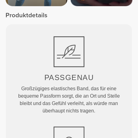
Produktdetails
PASSGENAU
Großzügiges elastisches Band, das für eine
bequeme Passform sorgt, die an Ort und Stelle
bleibt und das Gefühl verleiht, als würde man
überhaupt nichts tragen.